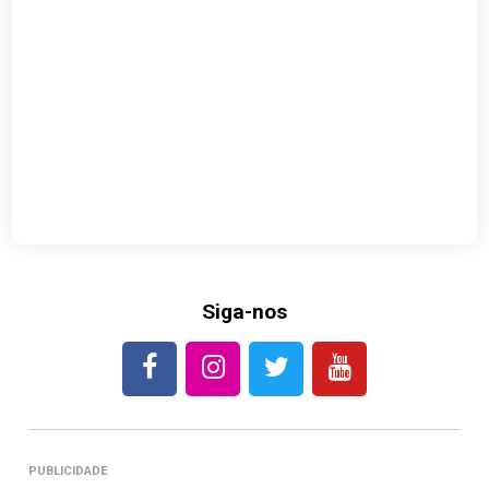
Siga-nos
PUBLICIDADE