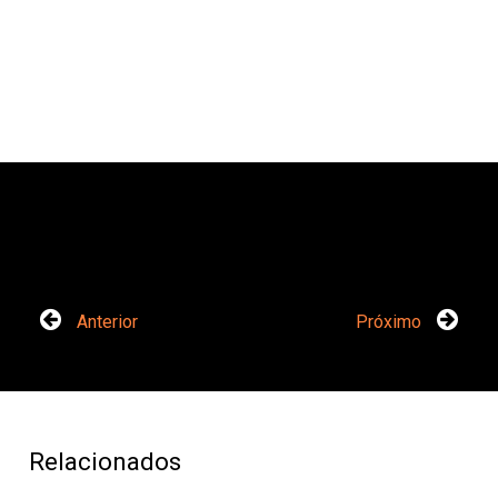
Anterior
Próximo
Relacionados