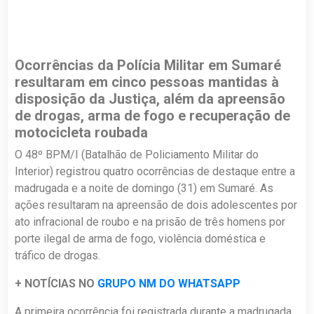
Ocorrências da Polícia Militar em Sumaré
resultaram em cinco pessoas mantidas à
disposição da Justiça, além da apreensão
de drogas, arma de fogo e recuperação de
motocicleta roubada
O 48º BPM/I (Batalhão de Policiamento Militar do
Interior) registrou quatro ocorrências de destaque entre a
madrugada e a noite de domingo (31) em Sumaré. As
ações resultaram na apreensão de dois adolescentes por
ato infracional de roubo e na prisão de três homens por
porte ilegal de arma de fogo, violência doméstica e
tráfico de drogas.
+ NOTÍCIAS NO
GRUPO NM DO WHATSAPP
A primeira ocorrência foi registrada durante a madrugada,