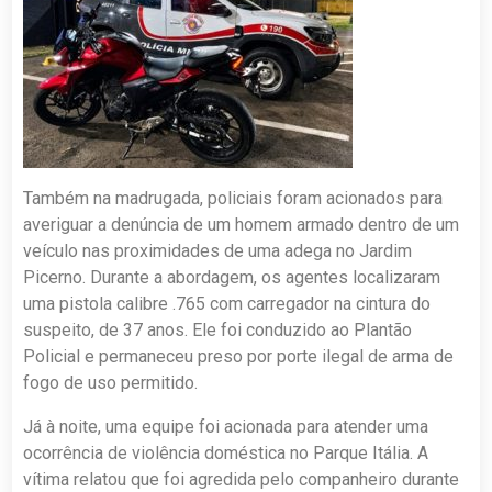
Também na madrugada, policiais foram acionados para
averiguar a denúncia de um homem armado dentro de um
veículo nas proximidades de uma adega no Jardim
Picerno. Durante a abordagem, os agentes localizaram
uma pistola calibre .765 com carregador na cintura do
suspeito, de 37 anos. Ele foi conduzido ao Plantão
Policial e permaneceu preso por porte ilegal de arma de
fogo de uso permitido.
Já à noite, uma equipe foi acionada para atender uma
ocorrência de violência doméstica no Parque Itália. A
vítima relatou que foi agredida pelo companheiro durante