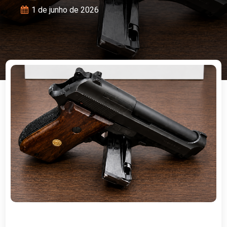
1 de junho de 2026