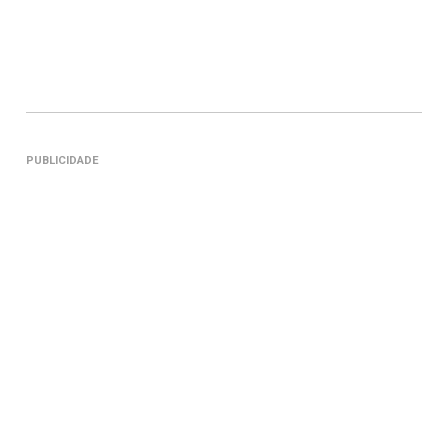
PUBLICIDADE