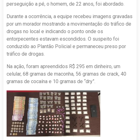
perseguição a pé, o homem, de 22 anos, foi abordado.
Durante a ocorrência, a equipe recebeu imagens gravadas
por um morador mostrando a movimentação do tráfico de
drogas no local e indicando o ponto onde os
entorpecentes estavam escondidos. O suspeito foi
conduzido ao Plantão Policial e permaneceu preso por
tráfico de drogas.
Na ação, foram apreendidos R$ 295 em dinheiro, um
celular, 68 gramas de maconha, 56 gramas de crack, 40
gramas de cocaína e 10 gramas de “dry”.