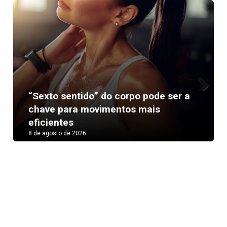
“Sexto sentido” do corpo pode ser a
Next
chave para movimentos mais
eficientes
8 de agosto de 2026