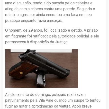
uma discussão, tendo sido puxada pelos cabelos e
atingida com a cabeça contra uma parede. Segundo o
relato, o agressor ainda encostou uma faca em seu
pescoço enquanto fazia ameaças.
O homem, de 29 anos, foi localizado e detido. A prisão
em flagrante foi ratificada pela autoridade policial, e ele
permaneceu à disposição da Justiça.
Ainda na noite de domingo, policiais realizavam
patrulhamento pela Vila Vale quando um suspeito tentou
fugir ao notar a aproximação da viatura. Após breve