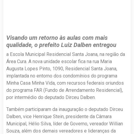
Visando um retorno às aulas com mais
qualidade, o prefeito Luiz Dalben entregou
a Escola Municipal Residencial Santa Joana, na região da
Área Cura. A nova unidade escolar fica na rua Maria
Augusta Lopes Pinto, 1090, Residencial Santa Joana,
implantada no entorno dos condomínios do programa
Minha Casa Minha Vida, com recursos federais oriundos
do programa FAR (Fundo de Arrendamento Residencial),
por intermédio do deputado Dirceu Dalben.
Também participaram da inauguração o deputado Dirceu
Dalben, vice Henrique Stein, presidente da Câmara
Municipal, Hélio Silva, líder de Governo, vereador Willian
Souza, além dos demais vereadores e lideranças da