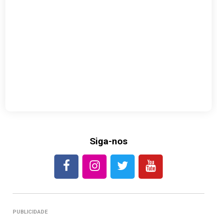
Siga-nos
PUBLICIDADE