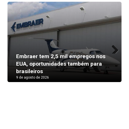
Embraer tem 2,5 mil empregos nos
Next
EUA, oportunidades também para
brasileiros
9 de agosto de 2026