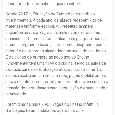
laboratório de informática e quadra coberta.
Desde 2017, a Educação de Sumaré tem recebido
investimentos. A cada ano, os alunos recebem kits de
material e uniforme escolar. A Prefeitura também
implantou novos playgrounds inclusivos nas escolas
municipais. Os parquinhos contam com gangorra, parque
infantil integrado e balanço, totalmente adaptados para a
diversão de todos os alunos logo no início do ano letivo.
E os alunos do primeiro ao novo ano do Ensino
Fundamental têm uma nova disciplina: serão as aulas de
robótica, para a alfabetização através desse tema. Os
alunos receberam um kit com robô, peças e plataformas
para a construção de protótipos e estruturas, chamando a
atenção dos estudantes para a educação e estimulando a
criatividade.
Foram criadas mais 2.900 vagas do Ensino Infantil à
Graduação, foram instalados aparelhos de ar