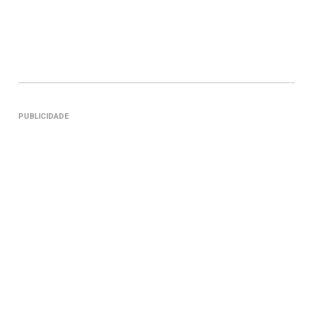
PUBLICIDADE