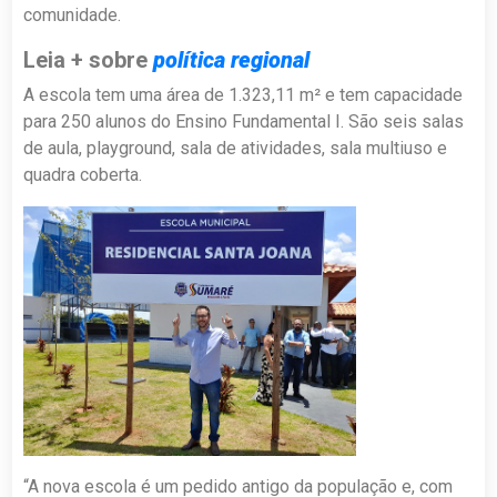
comunidade.
Leia + sobre
política regional
A escola tem uma área de 1.323,11 m² e tem capacidade
para 250 alunos do Ensino Fundamental I. São seis salas
de aula, playground, sala de atividades, sala multiuso e
quadra coberta.
“A nova escola é um pedido antigo da população e, com