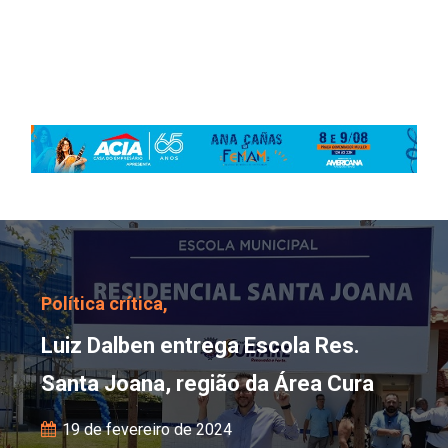
Luiz Dalben entrega Esc
Política crítica,
Luiz Dalben entrega Escola Res.
Santa Joana, região da Área Cura
19 de fevereiro de 2024