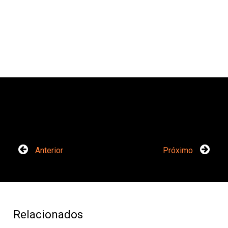
Anterior
Próximo
Relacionados