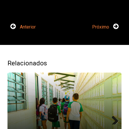
Anterior
Próximo
Relacionados