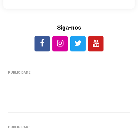
Siga-nos
PUBLICIDADE
PUBLICIDADE