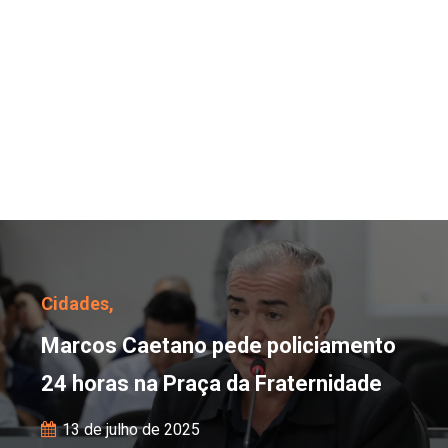
Marcos Caetano pede po
Cidades,
Marcos Caetano pede policiamento
24 horas na Praça da Fraternidade
13 de julho de 2025