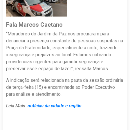
Fala Marcos Caetano
“Moradores do Jardim da Paz nos procuraram para
denunciar a presença constante de pessoas suspeitas na
Praça da Fraternidade, especialmente à noite, trazendo
insegurança e prejuízos ao local. Estamos cobrando
providências urgentes para garantir segurança e
preservar esse espaço de lazer”, ressalta Marcos.
A indicação será relacionada na pauta da sessão ordinária
de terça-feira (15) e encaminhada ao Poder Executivo
para análise e atendimento.
Leia Mais
notícias da cidade e região