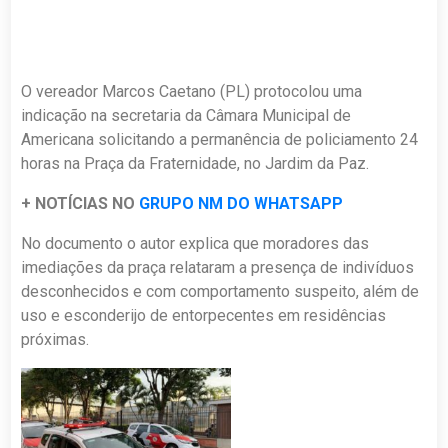
O vereador Marcos Caetano (PL) protocolou uma
indicação na secretaria da Câmara Municipal de
Americana solicitando a permanência de policiamento 24
horas na Praça da Fraternidade, no Jardim da Paz.
+ NOTÍCIAS NO
GRUPO NM DO WHATSAPP
No documento o autor explica que moradores das
imediações da praça relataram a presença de indivíduos
desconhecidos e com comportamento suspeito, além de
uso e esconderijo de entorpecentes em residências
próximas.