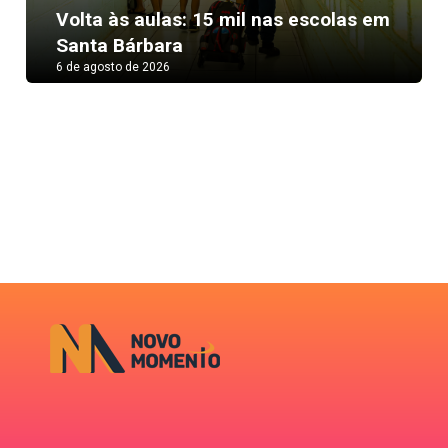
Next
Volta às aulas: 15 mil nas escolas em
Santa Bárbara
6 de agosto de 2026