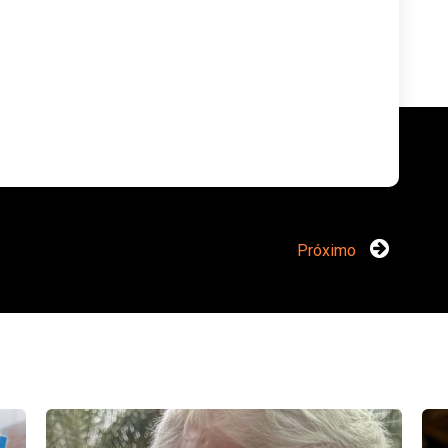
Próximo