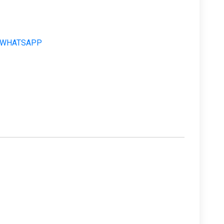
 WHATSAPP