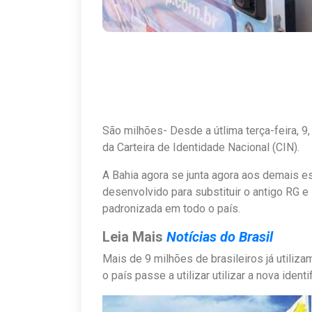
São milhões- Desde a útlima terça-feira, 9
da Carteira de Identidade Nacional (CIN).
A Bahia agora se junta agora aos demais e
desenvolvido para substituir o antigo RG e
padronizada em todo o país.
Leia Mais
Notícias do Brasil
Mais de 9 milhões de brasileiros já utiliz
o país passe a utilizar utilizar a nova identi