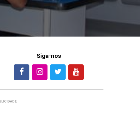
Siga-nos
BLICIDADE