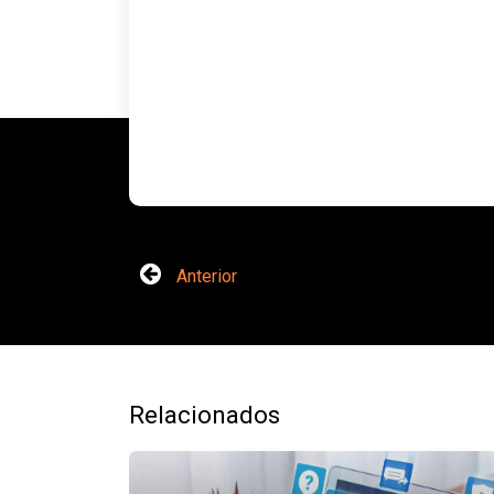
Anterior
Relacionados