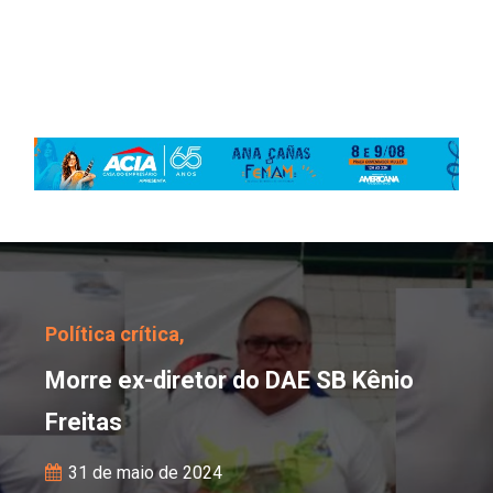
Morre ex-diretor do DAE
Política crítica,
Morre ex-diretor do DAE SB Kênio
Freitas
31 de maio de 2024