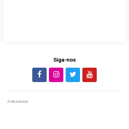
Siga-nos
PUBLICIDADE