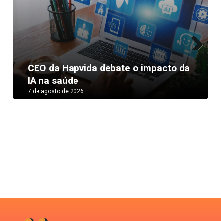
Next
CEO da Hapvida debate o impacto da
IA na saúde
7 de agosto de 2026