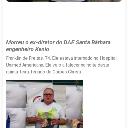
Morreu o ex-diretor do DAE Santa Bárbara
engenheiro Kenio
Franklin de Freitas, 74. Ele estava internado no Hospital
Unimed Americana. Ele veio a falecer na noite desta
quinta-feira, feriado de Corpus Christi.