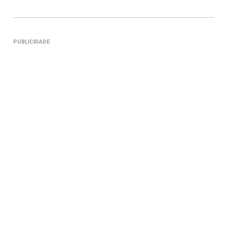
PUBLICIDADE