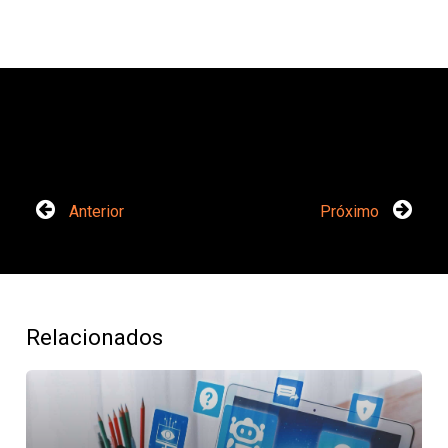
Anterior
Próximo
Relacionados