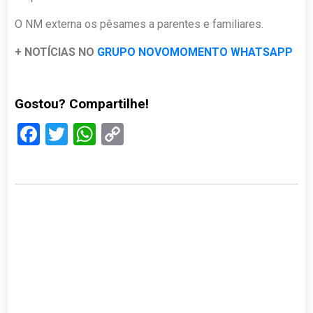
O NM externa os pêsames a parentes e familiares.
+ NOTÍCIAS NO
GRUPO NOVOMOMENTO WHATSAPP
Gostou? Compartilhe!
Facebook
Twitter
WhatsApp
Copy
Link