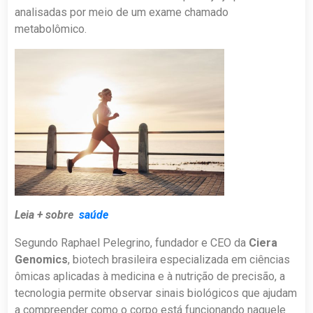
analisadas por meio de um exame chamado
metabolômico.
Leia + sobre
saúde
Segundo Raphael Pelegrino, fundador e CEO da
Ciera
Genomics
, biotech brasileira especializada em ciências
ômicas aplicadas à medicina e à nutrição de precisão, a
tecnologia permite observar sinais biológicos que ajudam
a compreender como o corpo está funcionando naquele