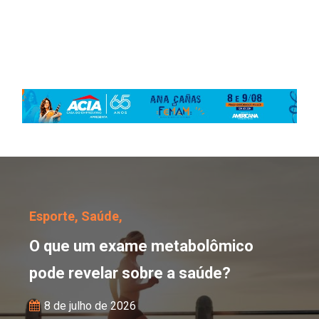
O que um exame metabol
Esporte,
Saúde,
O que um exame metabolômico
pode revelar sobre a saúde?
8 de julho de 2026