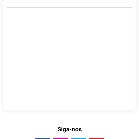
Siga-nos