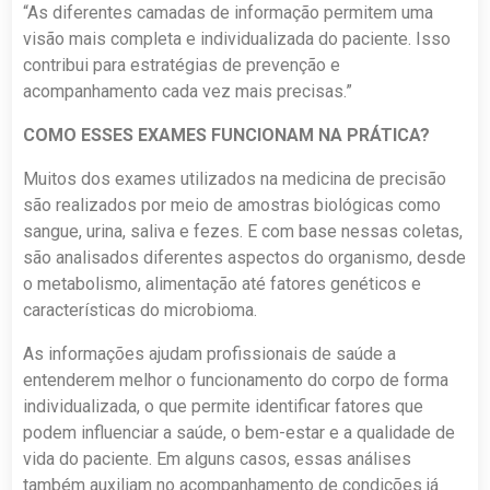
“As diferentes camadas de informação permitem uma
visão mais completa e individualizada do paciente. Isso
contribui para estratégias de prevenção e
acompanhamento cada vez mais precisas.”
COMO
ESSES EXAMES FUNCIONAM NA PRÁTICA?
Muitos dos exames utilizados na medicina de precisão
são realizados por meio de amostras biológicas como
sangue, urina, saliva e fezes. E com base nessas coletas,
são analisados diferentes aspectos do organismo, desde
o metabolismo, alimentação até fatores genéticos e
características do microbioma.
As informações ajudam profissionais de saúde a
entenderem melhor o funcionamento do corpo de forma
individualizada, o que permite identificar fatores que
podem influenciar a saúde, o bem-estar e a qualidade de
vida do paciente. Em alguns casos, essas análises
também auxiliam no acompanhamento de condições já