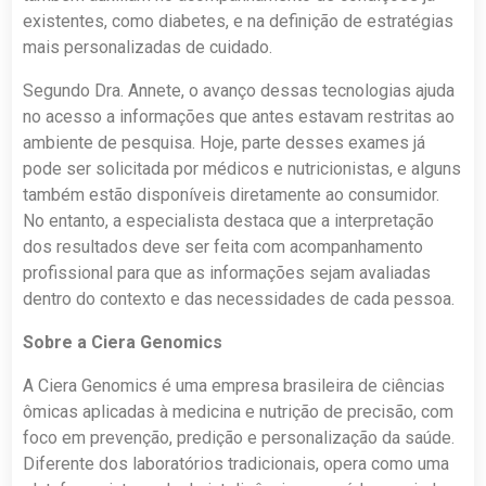
existentes, como diabetes, e na definição de estratégias
mais personalizadas de cuidado.
Segundo Dra. Annete, o avanço dessas tecnologias ajuda
no acesso a informações que antes estavam restritas ao
ambiente de pesquisa. Hoje, parte desses exames já
pode ser solicitada por médicos e nutricionistas, e alguns
também estão disponíveis diretamente ao consumidor.
No entanto, a especialista destaca que a interpretação
dos resultados deve ser feita com acompanhamento
profissional para que as informações sejam avaliadas
dentro do contexto e das necessidades de cada pessoa.
Sobre a Ciera Genomics
A Ciera Genomics é uma empresa brasileira de ciências
ômicas aplicadas à medicina e nutrição de precisão, com
foco em prevenção, predição e personalização da saúde.
Diferente dos laboratórios tradicionais, opera como uma