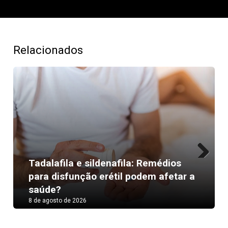
Relacionados
Tadalafila e sildenafila: Remédios
Next
para disfunção erétil podem afetar a
saúde?
8 de agosto de 2026