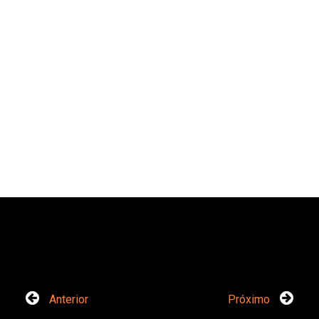
Anterior
Próximo