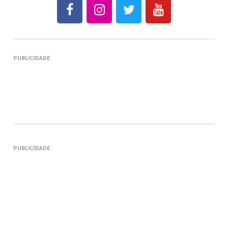
PUBLICIDADE
PUBLICIDADE