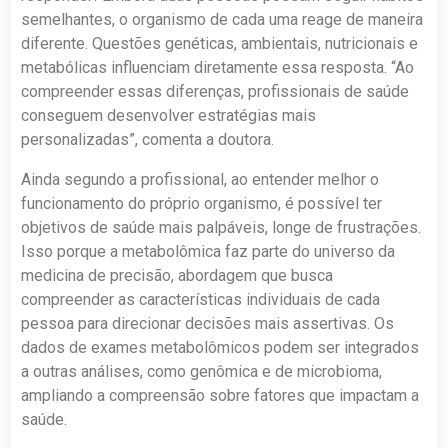
semelhantes, o organismo de cada uma reage de maneira
diferente. Questões genéticas, ambientais, nutricionais e
metabólicas influenciam diretamente essa resposta. “Ao
compreender essas diferenças, profissionais de saúde
conseguem desenvolver estratégias mais
personalizadas”, comenta a doutora.
Ainda segundo a profissional, ao entender melhor o
funcionamento do próprio organismo, é possível ter
objetivos de saúde mais palpáveis, longe de frustrações.
Isso porque a metabolômica faz parte do universo da
medicina de precisão, abordagem que busca
compreender as características individuais de cada
pessoa para direcionar decisões mais assertivas. Os
dados de exames metabolômicos podem ser integrados
a outras análises, como genômica e de microbioma,
ampliando a compreensão sobre fatores que impactam a
saúde.