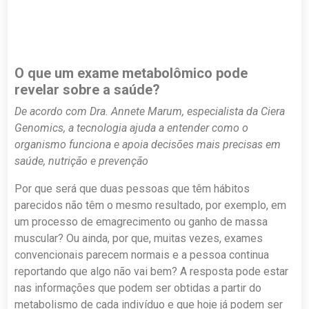
O que um exame metabolômico pode
revelar sobre a saúde?
De acordo com Dra. Annete Marum, especialista da Ciera
Genomics, a tecnologia ajuda a entender
como o
organismo funciona e apoia decisões mais
precisas em
saúde, nutrição e prevenção
Por que será que duas pessoas que têm hábitos
parecidos não têm o mesmo resultado, por exemplo, em
um processo de emagrecimento ou ganho de massa
muscular? Ou ainda, por que, muitas vezes, exames
convencionais parecem normais e a pessoa continua
reportando que algo não vai bem? A resposta pode estar
nas informações que podem ser obtidas a partir do
metabolismo de cada indivíduo e que hoje já podem ser