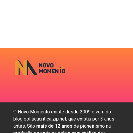
O Novo Momento existe desde 2009 e vem do
blog politicacritica.zip.net, que existiu por 3 anos
antes. São
mais de 12 anos
de pioneirismo na