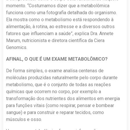
momento. “Costumamos dizer que a metabolômica
funciona como uma fotografia detalhada do organismo.
Ela mostra como o metabolismo está respondendo à
alimentação, à rotina, ao estresse e a diversos outros
fatores que influenciam a saúde”, explica Dra. Annete
Marum, nutricionista e diretora científica da Ciera
Genomics.
AFINAL, O QUE É UM EXAME METABOLÔMICO?
De forma simples, o exame analisa centenas de
moléculas produzidas naturalmente pelo corpo durante
metabolismo, que é o conjunto de todas as reações
químicas que ocorrem no corpo, por exemplo a
transformação dos nutrientes dos alimentos em energia
para funções vitais (como respirar, pensar e bombear
sangue) e para construir e reparar tecidos, como
músculos e osso.