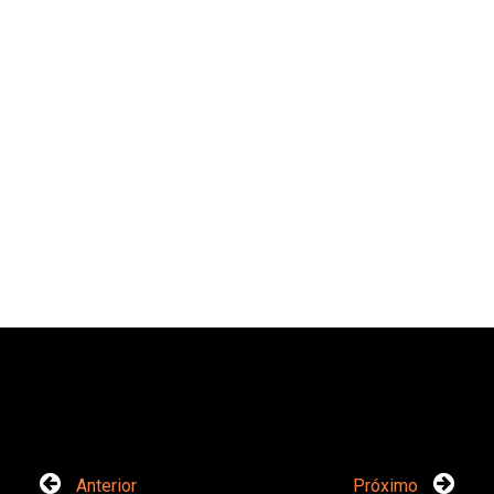
Anterior
Próximo