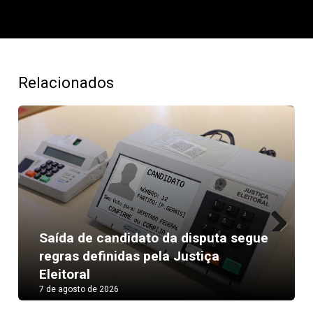
Relacionados
Saída de candidato da disputa segue
Next
regras definidas pela Justiça
Eleitoral
7 de agosto de 2026