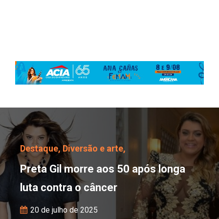
Preta Gil morre aos 50 a
Destaque,
Diversão e arte,
Preta Gil morre aos 50 após longa
luta contra o câncer
20 de julho de 2025