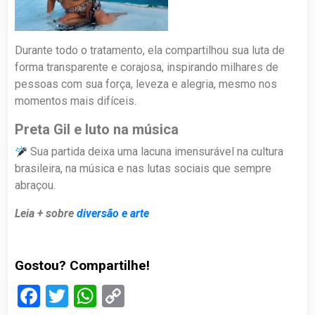
Durante todo o tratamento, ela compartilhou sua luta de
forma transparente e corajosa, inspirando milhares de
pessoas com sua força, leveza e alegria, mesmo nos
momentos mais difíceis.
Preta Gil e luto na música
Sua partida deixa uma lacuna imensurável na cultura
brasileira, na música e nas lutas sociais que sempre
abraçou.
Leia + sobre
diversão e arte
Gostou? Compartilhe!
Facebook
Twitter
WhatsApp
Copy