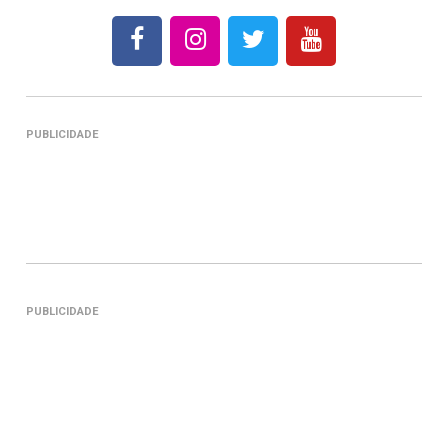
PUBLICIDADE
PUBLICIDADE