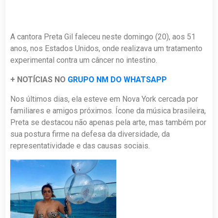
A cantora Preta Gil faleceu neste domingo (20), aos 51
anos, nos Estados Unidos, onde realizava um tratamento
experimental contra um câncer no intestino.
+ NOTÍCIAS NO
GRUPO NM DO WHATSAPP
Nos últimos dias, ela esteve em Nova York cercada por
familiares e amigos próximos. Ícone da música brasileira,
Preta se destacou não apenas pela arte, mas também por
sua postura firme na defesa da diversidade, da
representatividade e das causas sociais.