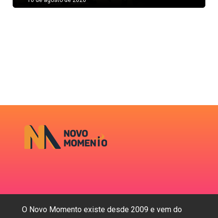
O Novo Momento existe desde 2009 e vem do