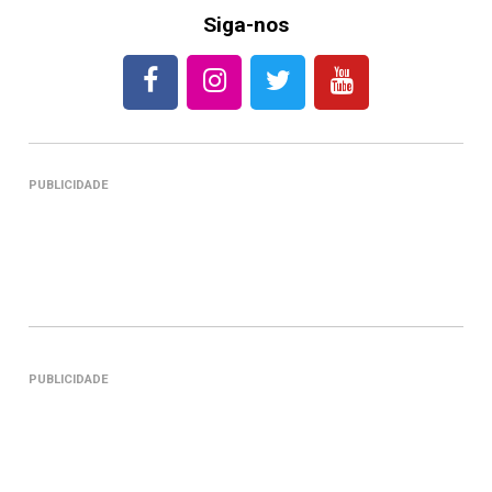
Siga-nos
PUBLICIDADE
PUBLICIDADE