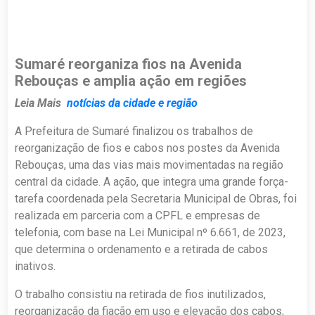
Sumaré reorganiza fios na Avenida
Rebouças e amplia ação em regiões
Leia Mais
notícias da cidade e região
A Prefeitura de Sumaré finalizou os trabalhos de
reorganização de fios e cabos nos postes da Avenida
Rebouças, uma das vias mais movimentadas na região
central da cidade. A ação, que integra uma grande força-
tarefa coordenada pela Secretaria Municipal de Obras, foi
realizada em parceria com a CPFL e empresas de
telefonia, com base na Lei Municipal nº 6.661, de 2023,
que determina o ordenamento e a retirada de cabos
inativos.
O trabalho consistiu na retirada de fios inutilizados,
reorganização da fiação em uso e elevação dos cabos,