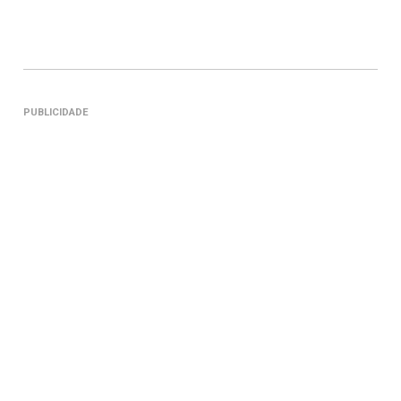
PUBLICIDADE