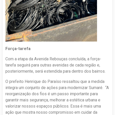
Força-tarefa
Com a etapa da Avenida Rebouças concluída, a força-
tarefa seguirá para outras avenidas de cada região e,
posteriormente, será estendida para dentro dos bairros.
O prefeito Henrique do Paraíso ressaltou que a medida
integra um conjunto de ações para modernizar Sumaré. “A
reorganização dos fios é um passo importante para
garantir mais segurança, melhorar a estética urbana e
valorizar nossos espaços públicos. Essa é mais uma
ação que mostra nosso compromisso em cuidar da