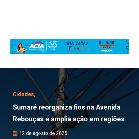
Sumaré reorganiza fios
Cidades,
Sumaré reorganiza fios na Avenida
Rebouças e amplia ação em regiões
12 de agosto de 2025