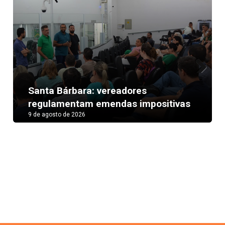
Next
Santa Bárbara: vereadores
regulamentam emendas impositivas
9 de agosto de 2026