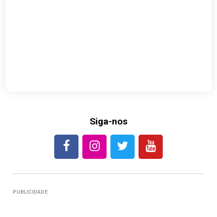
Siga-nos
PUBLICIDADE