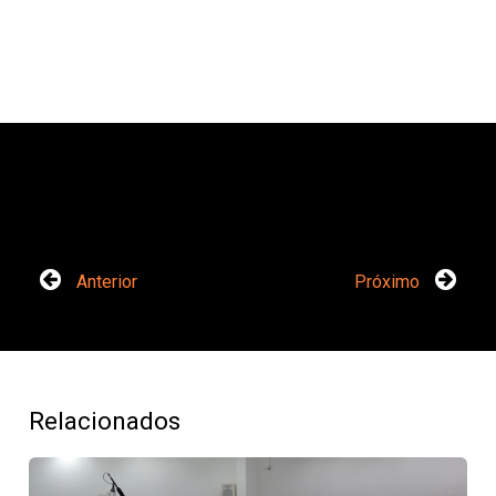
Anterior
Próximo
Relacionados