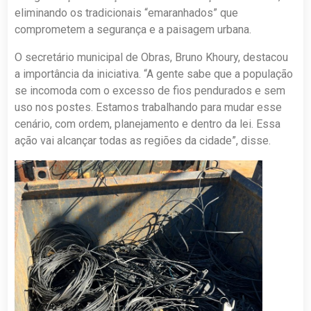
eliminando os tradicionais “emaranhados” que
comprometem a segurança e a paisagem urbana.
O secretário municipal de Obras, Bruno Khoury, destacou
a importância da iniciativa. “A gente sabe que a população
se incomoda com o excesso de fios pendurados e sem
uso nos postes. Estamos trabalhando para mudar esse
cenário, com ordem, planejamento e dentro da lei. Essa
ação vai alcançar todas as regiões da cidade”, disse.