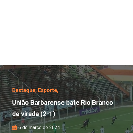
União Barbarense bate R
Destaque,
Esporte,
União Barbarense bate Rio Branco
de virada (2-1)
6 de março de 2024