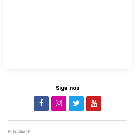
Siga-nos
PUBLICIDADE