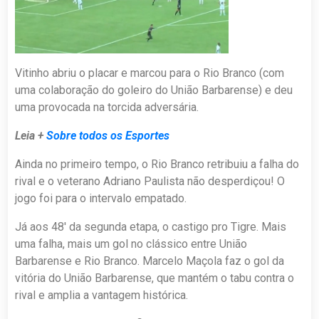
Vitinho abriu o placar e marcou para o Rio Branco (com
uma colaboração do goleiro do União Barbarense) e deu
uma provocada na torcida adversária.
Leia +
Sobre todos os Esportes
Ainda no primeiro tempo, o Rio Branco retribuiu a falha do
rival e o veterano Adriano Paulista não desperdiçou! O
jogo foi para o intervalo empatado.
Já aos 48′ da segunda etapa, o castigo pro Tigre. Mais
uma falha, mais um gol no clássico entre União
Barbarense
e Rio Branco. Marcelo Maçola faz o gol da
vitória do União
Barbarense
, que mantém o tabu contra o
rival e amplia a vantagem histórica.