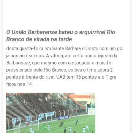
O União
Barbarense
bateu o arquirrival Rio
Branco de virada na tarde
desta quarta-feira em Santa Bárbara d’Oeste com um gol
já nos acréscimos. A vitória, até certo ponto injusta da
Barbarense
, que mesmo com um jogador a mais foi
pressionado pelo Rio Branco, coloca o time agora 2
pontos à frente do rival. UAB tem 16 pontos e o Tigre
ficou nos 14.