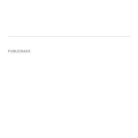
PUBLICIDADE