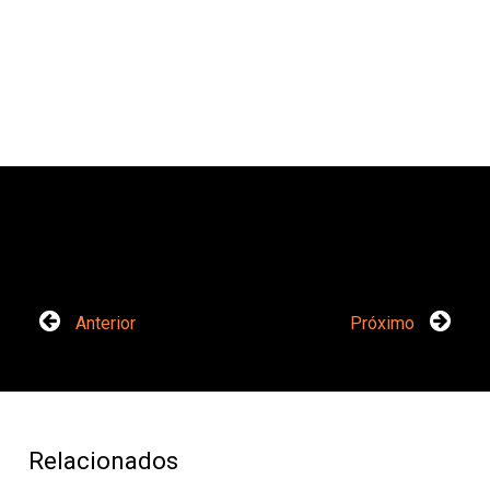
Anterior
Próximo
Relacionados