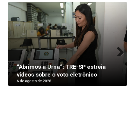
Next
“Abrimos a Urna”: TRE-SP estreia
vídeos sobre o voto eletrônico
6 de agosto de 2026