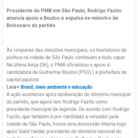
Presidente do PMB em São Paulo, Rodrigo Fazito
anuncia apoio a Boulos e expulsa ex-ministro de
Bolsonaro do partido
Às vésperas das eleições municipais, os bastidores da
política na cidade de São Paulo continuam a todo vapor.
Na última terça (06), o PMB oficializou o apoio à
candidatura de Guilherme Boulos (PSOL) à prefeitura da
capital paulista.
Leia+
Brasil, meio ambiente e educação
A ação aconteceu após deliberação do diretório municipal
do partido, que agora tem Rodrigo Fazito como
presidente municipal da legenda. De acordo com Rodrigo
Fazito, que também é pré-candidato a vereador pela
cidade de São Paulo, houve uma discussão interna logo
após Suêd Haidar, presidente do diretório nacional do