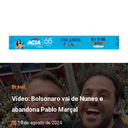
Vídeo: Bolsonaro vai d
Brasil,
Vídeo: Bolsonaro vai de Nunes e
abandona Pablo Marçal
19 de agosto de 2024