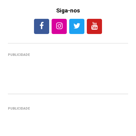
Siga-nos
PUBLICIDADE
PUBLICIDADE