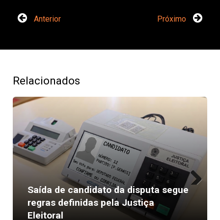
Anterior
Próximo
Relacionados
Saída de candidato da disputa segue
Next
regras definidas pela Justiça
Eleitoral