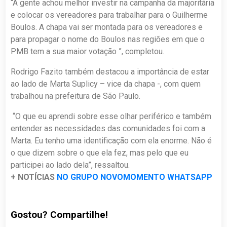
“A gente achou melhor investir na campanha da majoritária
e colocar os vereadores para trabalhar para o Guilherme
Boulos. A chapa vai ser montada para os vereadores e
para propagar o nome do Boulos nas regiões em que o
PMB tem a sua maior votação ”, completou.
Rodrigo Fazito também destacou a importância de estar
ao lado de Marta Suplicy – vice da chapa -, com quem
trabalhou na prefeitura de São Paulo.
“O que eu aprendi sobre esse olhar periférico e também
entender as necessidades das comunidades foi com a
Marta. Eu tenho uma identificação com ela enorme. Não é
o que dizem sobre o que ela fez, mas pelo que eu
participei ao lado dela”, ressaltou.
+ NOTÍCIAS
NO GRUPO NOVOMOMENTO WHATSAPP
Gostou? Compartilhe!