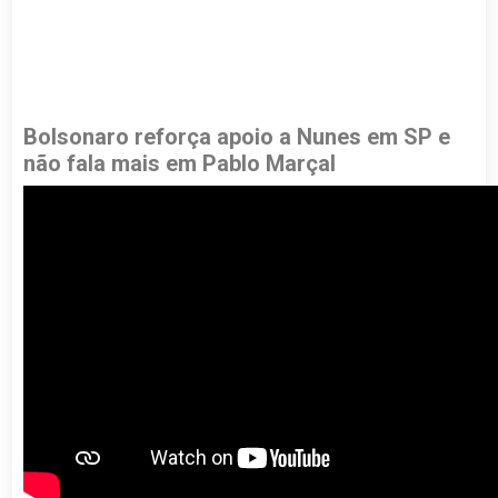
Bolsonaro reforça apoio a Nunes em SP e
não fala mais em Pablo Marçal