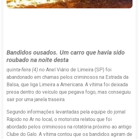
Bandidos ousados. Um carro que havia sido
roubado na noite desta
quinta-feira (4) no
Anel Viário de Limeira (SP) foi
abandonado em chamas pelos criminosos na Estrada da
Balsa, que liga Limeira a Americana. A vítima foi deixada
presa dentro do veículo que pegava fogo, mas conseguiu
sair por uma janela traseira.
Segundo informações levantadas pela equipe do jornal
Rápido no Ar no local, o motorista relatou que foi
abordado pelos criminosos na rotatória próximo ao antigo
Clube do Galo. A vítima contou que os bandidos agiram de