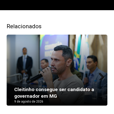
Relacionados
Next
Cleitinho consegue ser candidato a
governador em MG
9 de agosto de 2026