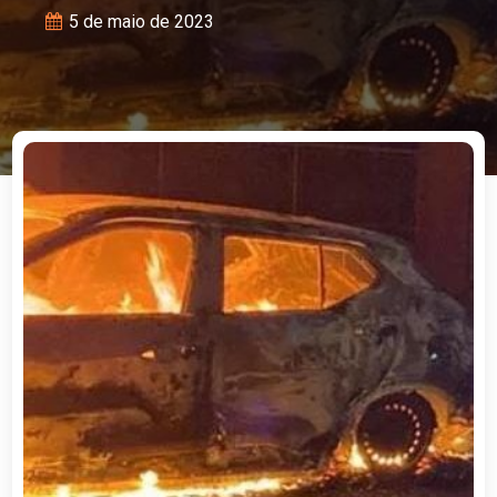
5 de maio de 2023