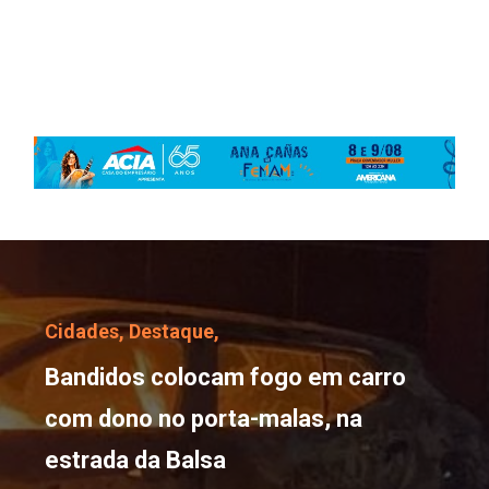
Bandidos colocam fogo 
Cidades,
Destaque,
Bandidos colocam fogo em carro
com dono no porta-malas, na
estrada da Balsa