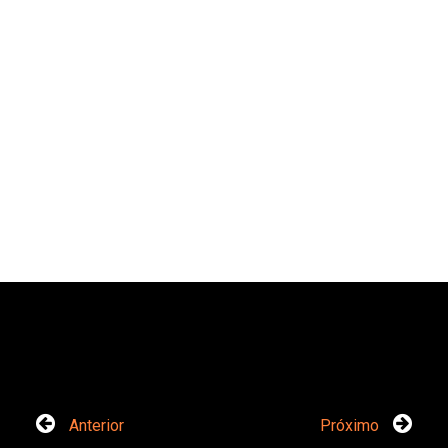
Anterior
Próximo