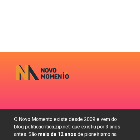
O Novo Momento existe desde 2009 e vem do
blog politicacritica.zip.net, que existiu por 3 anos
antes. São
mais de 12 anos
de pioneirismo na