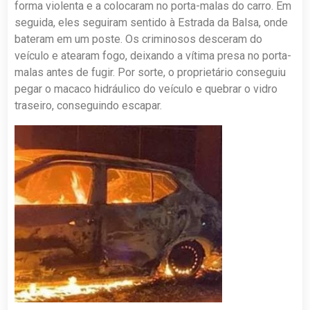
forma violenta e a colocaram no porta-malas do carro. Em
seguida, eles seguiram sentido à Estrada da Balsa, onde
bateram em um poste. Os criminosos desceram do
veículo e atearam fogo, deixando a vítima presa no porta-
malas antes de fugir. Por sorte, o proprietário conseguiu
pegar o macaco hidráulico do veículo e quebrar o vidro
traseiro, conseguindo escapar.