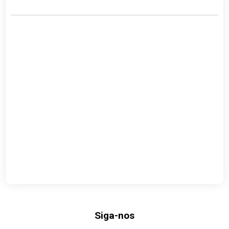
Siga-nos