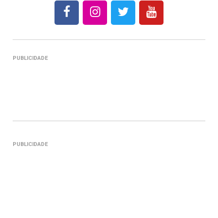
PUBLICIDADE
PUBLICIDADE