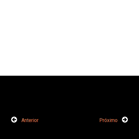
Anterior
Próximo