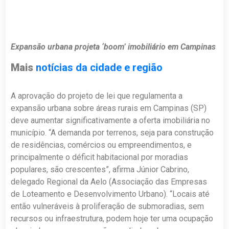
Expansão urbana projeta ‘boom’ imobiliário em Campinas
Mais
notícias da cidade e região
A aprovação do projeto de lei que regulamenta a
expansão urbana sobre áreas rurais em Campinas (SP)
deve aumentar significativamente a oferta imobiliária no
município. “A demanda por terrenos, seja para construção
de residências, comércios ou empreendimentos, e
principalmente o déficit habitacional por moradias
populares, são crescentes”, afirma Júnior Cabrino,
delegado Regional da Aelo (Associação das Empresas
de Loteamento e Desenvolvimento Urbano). “Locais até
então vulneráveis à proliferação de submoradias, sem
recursos ou infraestrutura, podem hoje ter uma ocupação