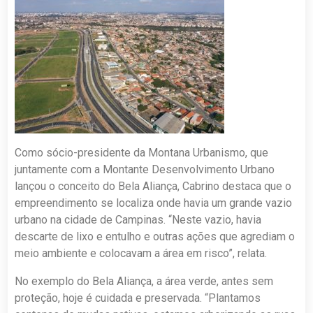
Como sócio-presidente da Montana Urbanismo, que
juntamente com a Montante Desenvolvimento Urbano
lançou o conceito do Bela Aliança, Cabrino destaca que o
empreendimento se localiza onde havia um grande vazio
urbano na cidade de Campinas. “Neste vazio, havia
descarte de lixo e entulho e outras ações que agrediam o
meio ambiente e colocavam a área em risco”, relata.
No exemplo do Bela Aliança, a área verde, antes sem
proteção, hoje é cuidada e preservada. “Plantamos