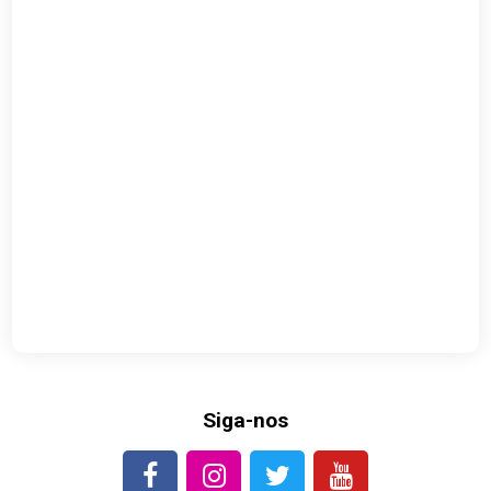
Siga-nos