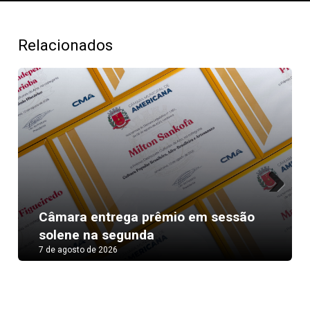
Relacionados
Next
Câmara entrega prêmio em sessão
solene na segunda
7 de agosto de 2026