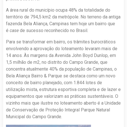
A área rural do município ocupa 48% da totalidade do
território de 794,5 km2 da metrópole. No terreno da antiga
fazenda Bela Aliança, Campinas tem hoje um bairro que
é
case
de sucesso reconhecido no Brasil.
Para se transformar em bairro, os trâmites burocráticos
envolvendo a aprovação do loteamento levaram mais de
14 anos. Às margens da Avenida John Boyd Dunlop, em
1,5 milhão de m2, no distrito do Campo Grande, que
concentra atualmente 40% da população de Campinas, o
Bela Aliança Bairro & Parque se destaca como um novo
conceito de bairro planejado, com 1.844 lotes de
utilização mista, estrutura esportiva completa e de lazer e
equipamentos que valorizam as práticas sustentáveis. O
vizinho mais que ilustre no loteamento aberto é a Unidade
de Conservação de Proteção Integral Parque Natural
Municipal do Campo Grande.