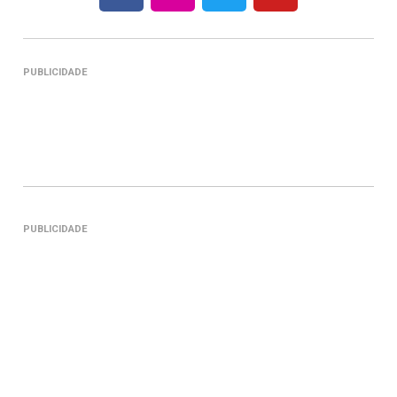
PUBLICIDADE
PUBLICIDADE