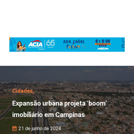
Expansão urbana projet
Cidades,
Expansão urbana projeta ‘boom’
imobiliário em Campinas
21 de junho de 2024