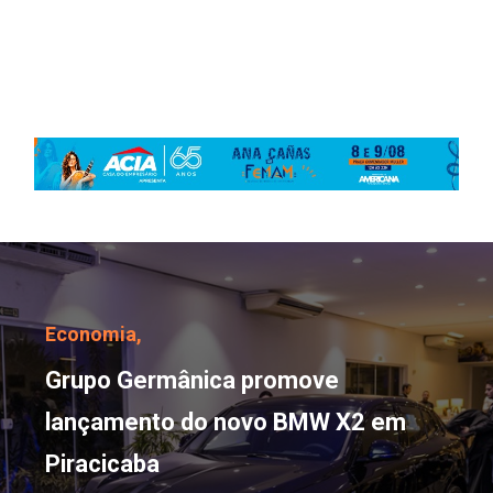
Grupo Germânica promo
Economia,
Grupo Germânica promove
lançamento do novo BMW X2 em
Piracicaba