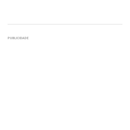
PUBLICIDADE