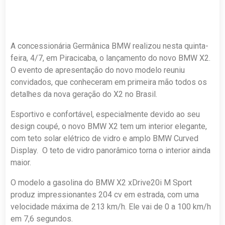
A concessionária Germânica BMW realizou nesta quinta-
feira, 4/7, em Piracicaba, o lançamento do novo BMW X2.
O evento de apresentação do novo modelo reuniu
convidados, que conheceram em primeira mão todos os
detalhes da nova geração do X2 no Brasil.
Esportivo e confortável, especialmente devido ao seu
design coupé, o novo BMW X2 tem um interior elegante,
com teto solar elétrico de vidro e amplo BMW Curved
Display. O teto de vidro panorâmico torna o interior ainda
maior.
O modelo a gasolina do BMW X2 xDrive20i M Sport
produz impressionantes 204 cv em estrada, com uma
velocidade máxima de 213 km/h. Ele vai de 0 a 100 km/h
em 7,6 segundos.