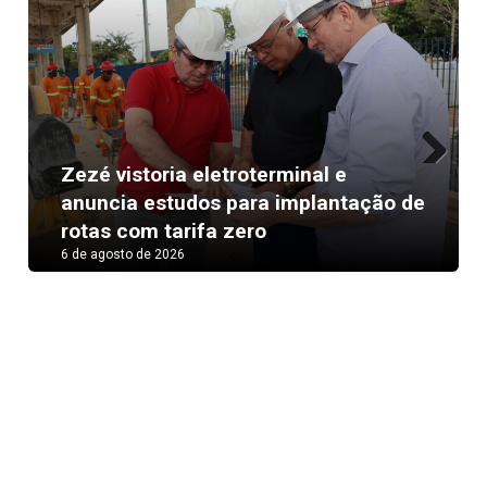
Zezé vistoria eletroterminal e
Next
anuncia estudos para implantação de
rotas com tarifa zero
6 de agosto de 2026