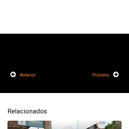
Anterior
Próximo
Relacionados