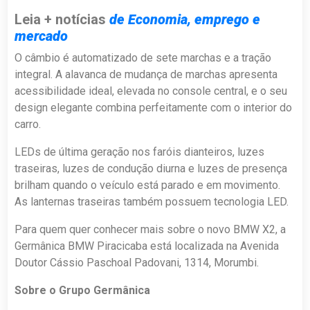
Leia + notícias
de Economia, emprego e
mercado
O câmbio é automatizado de sete marchas e a tração
integral. A alavanca de mudança de marchas apresenta
acessibilidade ideal, elevada no console central, e o seu
design elegante combina perfeitamente com o interior do
carro.
LEDs de última geração nos faróis dianteiros, luzes
traseiras, luzes de condução diurna e luzes de presença
brilham quando o veículo está parado e em movimento.
As lanternas traseiras também possuem tecnologia LED.
Para quem quer conhecer mais sobre o novo
BMW X2, a
Germânica BMW Piracicaba está localizada na Avenida
Doutor Cássio Paschoal Padovani, 1314, Morumbi.
Sobre o Grupo Germânica