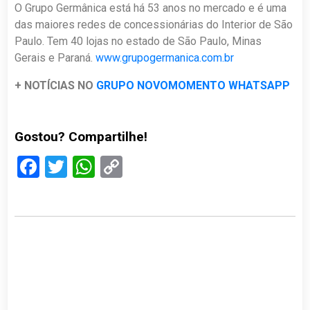
O Grupo Germânica está há 53 anos no mercado e é uma
das maiores redes de concessionárias do Interior de São
Paulo. Tem 40 lojas no estado de São Paulo, Minas
Gerais e Paraná.
www.grupogermanica.com.br
+ NOTÍCIAS NO
GRUPO NOVOMOMENTO WHATSAPP
Gostou? Compartilhe!
Facebook
Twitter
WhatsApp
Copy
Link