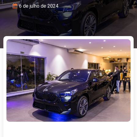
6 de julho de 2024