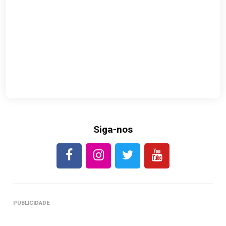
Siga-nos
PUBLICIDADE