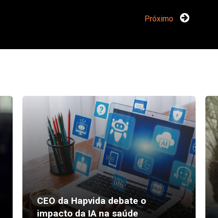
Próximo
CEO da Hapvida debate o
impacto da IA na saúde