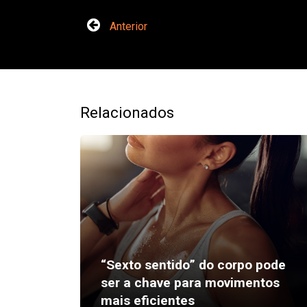
Anterior
Relacionados
“Sexto sentido” do corpo pode
ser a chave para movimentos
mais eficientes