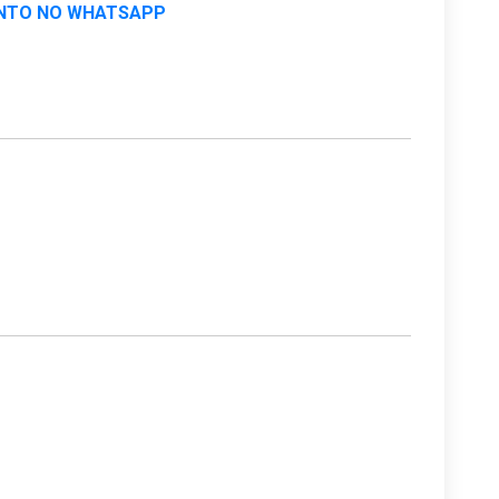
NTO NO WHATSAPP