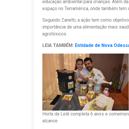
educação ambiental para crianças. Além da
espaço no Terramérica, onde também tem o
Segundo Zanetti, a ação tem como objetivo
importância de uma alimentação mais saud
agrotóxicos.
LEIA TAMBÉM:
Entidade de Nova Odessa
Horta da Lelê completa 6 anos e comemor
alcance