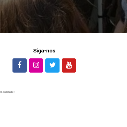
Siga-nos
BLICIDADE