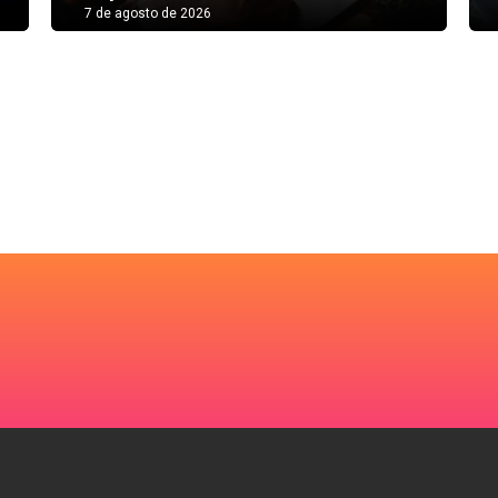
7 de agosto de 2026