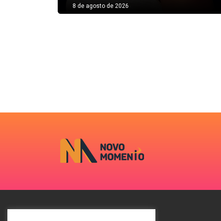
8 de agosto de 2026