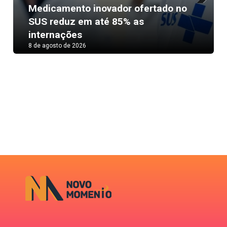
Medicamento inovador ofertado no
Next
SUS reduz em até 85% as
internações
8 de agosto de 2026