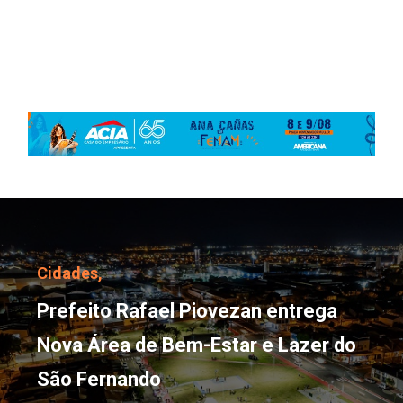
Prefeito Rafael Piovez
Cidades,
Prefeito Rafael Piovezan entrega
Nova Área de Bem-Estar e Lazer do
São Fernando