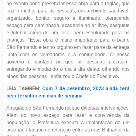
no evento pode presenciar essa obra para a região, que
traz o melhor para as pessoas, um ambiente saudável,
organizado, bonito, seguro e iluminado, oferecendo
espaço para caminhada, academia ao ar livre, basquete
e futebol, além de um local bem estruturado para as
crianças. “Essa obra é muito importante para o bairro
São Fernando e tenho orgulho em fazer parte da entrega
junto com os vereadores e a comunidade. O nosso
governo é pautado no que as pessoas precisam,
entregando e mudando o dia a dia delas, olhando nos
olhos das pessoas”, enfatizou o Chefe do Executivo.
LEIA TAMBÉM:
Com 7 de setembro, 2023 ainda terá
seis feriados em dias de semana
A região do São Fernando recebe diversas intervenções.
Além do novo espaço para lazer e convivência da
população, a Prefeitura executa a implantação de um
piscinão | tanque de retenção entre as ruas Brilhante, da