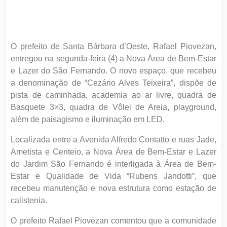
O prefeito de Santa Bárbara d’Oeste, Rafael Piovezan,
entregou na segunda-feira (4) a Nova Área de Bem-Estar
e Lazer do São Fernando. O novo espaço, que recebeu
a denominação de “Cezário Alves Teixeira”, dispõe de
pista de caminhada, academia ao ar livre, quadra de
Basquete 3×3, quadra de Vôlei de Areia, playground,
além de paisagismo e iluminação em LED.
Localizada entre a Avenida Alfredo Contatto e ruas Jade,
Ametista e Centeio, a Nova Área de Bem-Estar e Lazer
do Jardim São Fernando é interligada à Área de Bem-
Estar e Qualidade de Vida “Rubens Jandotti”, que
recebeu manutenção e nova estrutura como estação de
calistenia.
O prefeito Rafael Piovezan comentou que a comunidade