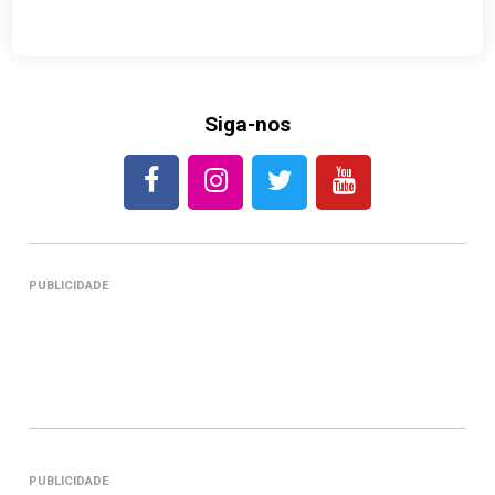
Siga-nos
PUBLICIDADE
PUBLICIDADE