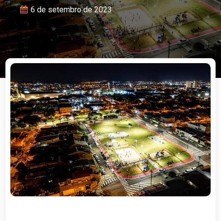
6 de setembro de 2023