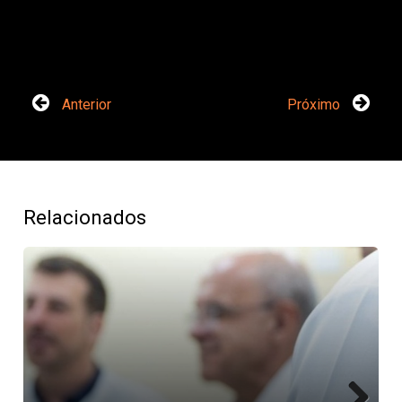
Anterior
Próximo
Relacionados