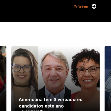
Próximo
Americana tem 3 vereadores
candidatos este ano