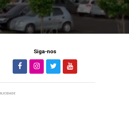
Siga-nos
BLICIDADE