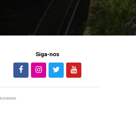
Siga-nos
BLICIDADE