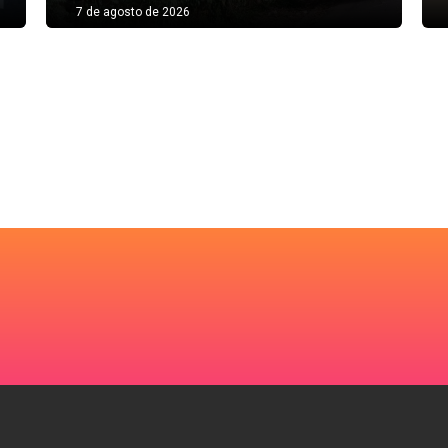
7 de agosto de 2026