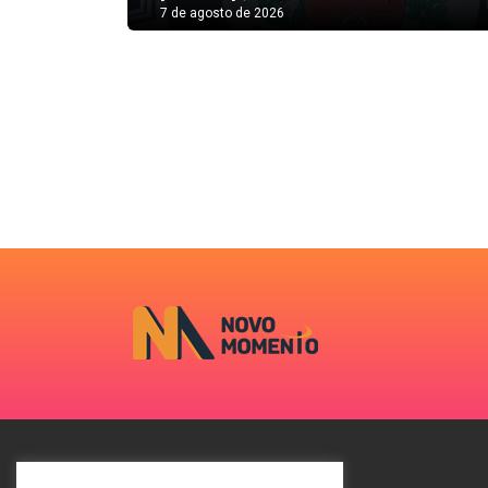
7 de agosto de 2026