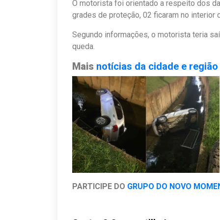
O motorista foi orientado a respeito dos 
grades de proteção, 02 ficaram no interior 
Segundo informações, o motorista teria sa
queda.
Mais
notícias da cidade e região
PARTICIPE DO
GRUPO DO NOVO MOME