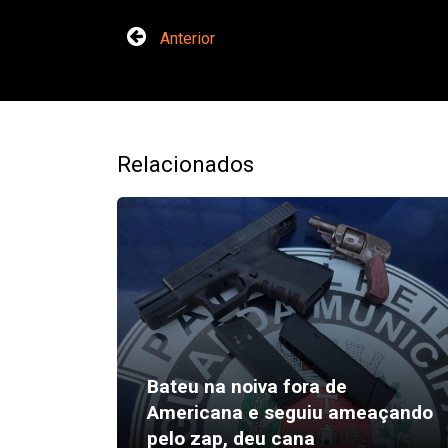
Anterior
Relacionados
Bateu na noiva fora de
Americana e seguiu ameaçando
pelo zap, deu cana