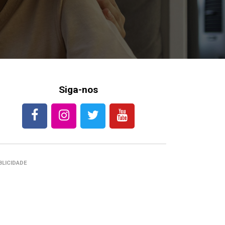
Siga-nos
BLICIDADE