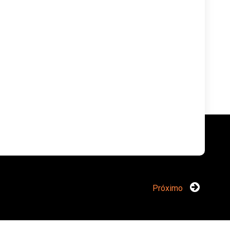
Próximo