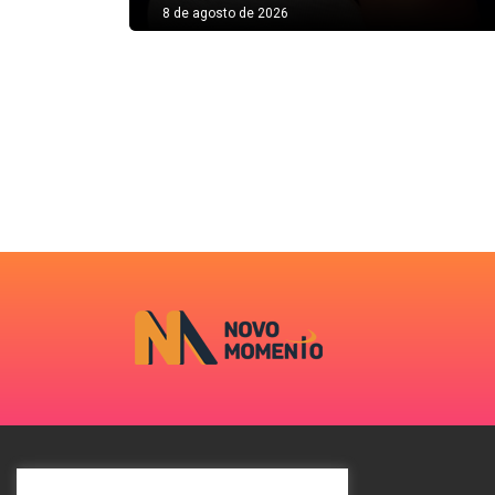
8 de agosto de 2026