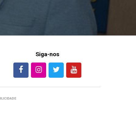
Siga-nos
BLICIDADE