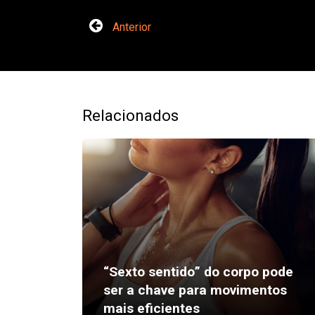
Anterior
Relacionados
“Sexto sentido” do corpo pode
ser a chave para movimentos
mais eficientes