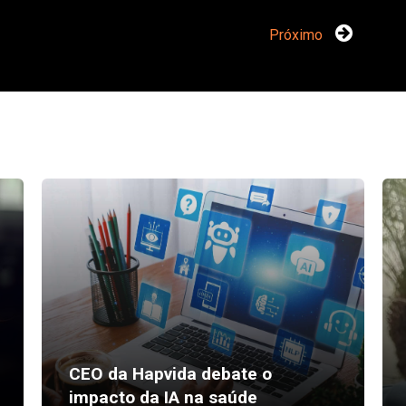
Próximo
CEO da Hapvida debate o
impacto da IA na saúde