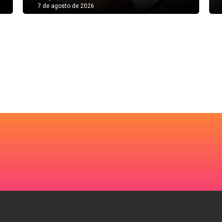
7 de agosto de 2026