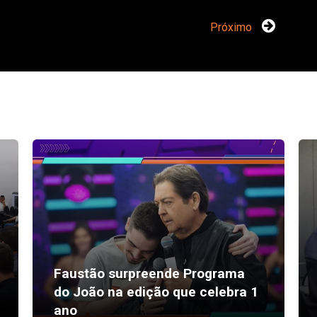
Próximo
Faustão surpreende Programa
do João na edição que celebra 1
ano