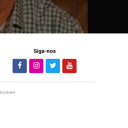
Siga-nos
BLICIDADE