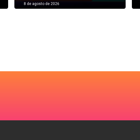
8 de agosto de 2026