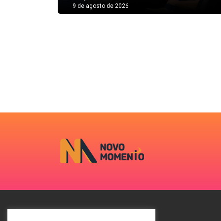
9 de agosto de 2026