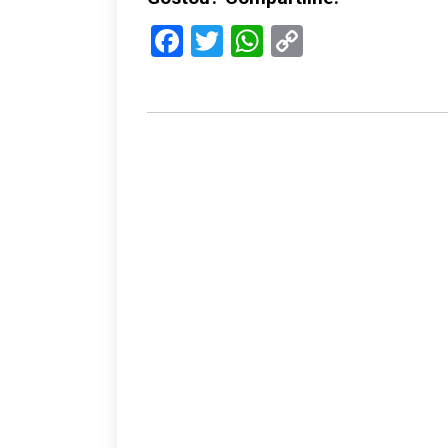
Facebook
Twitter
WhatsApp
Copy
Link