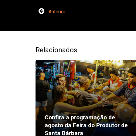
Anterior
Relacionados
Confira a programação de
agosto da Feira do Produtor de
Santa Bárbara