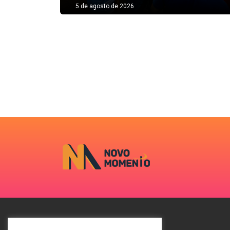
5 de agosto de 2026