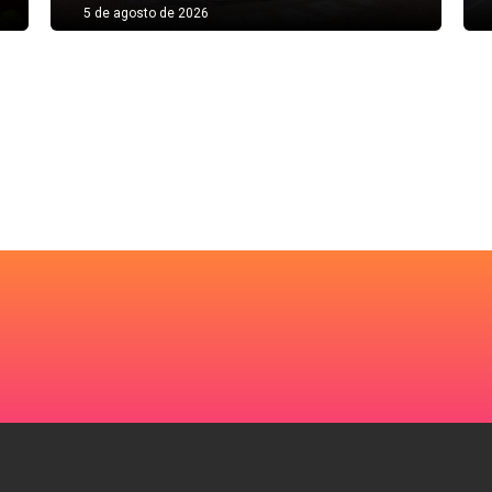
5 de agosto de 2026