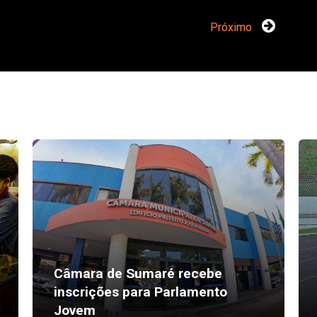
Próximo
Câmara de Sumaré recebe
inscrições para Parlamento
Jovem