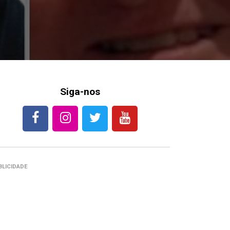
Siga-nos
BLICIDADE