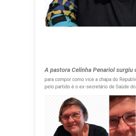
A pastora Celinha Penariol surgi
para compor como vice a chapa do Republi
pelo partido é o ex-secretário de Saúde do