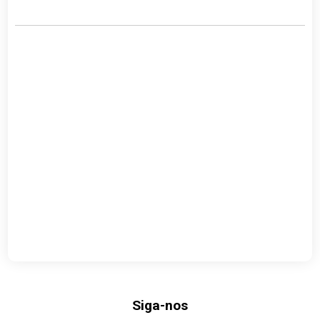
Siga-nos