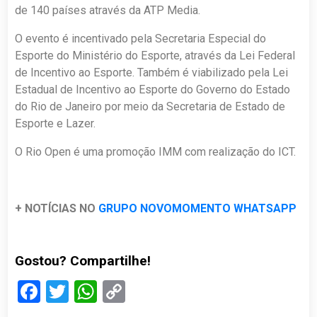
de 140 países através da ATP Media.
O evento é incentivado pela Secretaria Especial do
Esporte do Ministério do Esporte, através da Lei Federal
de Incentivo ao Esporte. Também é viabilizado pela Lei
Estadual de Incentivo ao Esporte do Governo do Estado
do Rio de Janeiro por meio da Secretaria de Estado de
Esporte e Lazer.
O Rio Open é uma promoção IMM com realização do ICT.
+ NOTÍCIAS NO
GRUPO NOVOMOMENTO WHATSAPP
Gostou? Compartilhe!
Facebook
Twitter
WhatsApp
Copy
Link