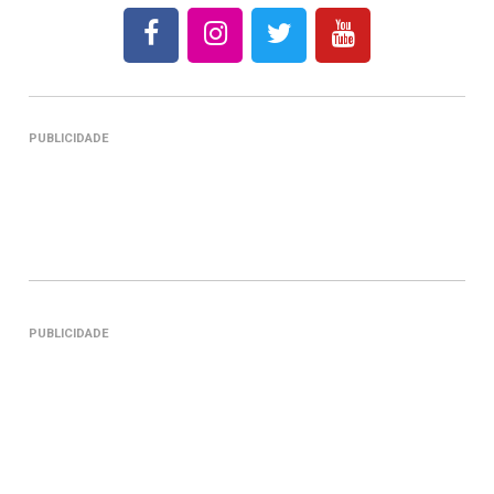
PUBLICIDADE
PUBLICIDADE