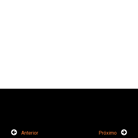
Anterior
Próximo