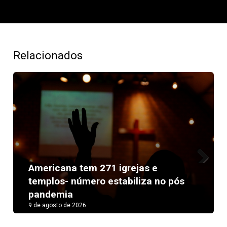
Relacionados
Americana tem 271 igrejas e
Next
templos- número estabiliza no pós
pandemia
9 de agosto de 2026