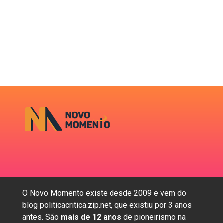
O Novo Momento existe desde 2009 e vem do
blog politicacritica.zip.net, que existiu por 3 anos
antes. São
mais de 12 anos
de pioneirismo na