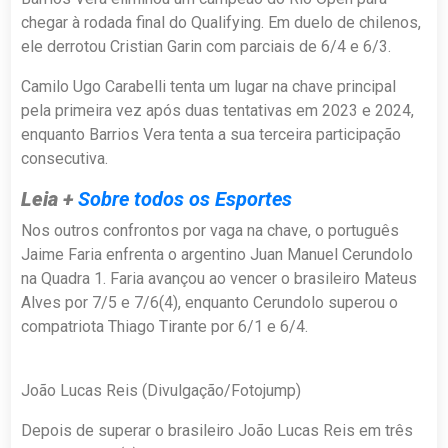
chegar à rodada final do Qualifying. Em duelo de chilenos,
ele derrotou Cristian Garin com parciais de 6/4 e 6/3.
Camilo Ugo Carabelli tenta um lugar na chave principal
pela primeira vez após duas tentativas em 2023 e 2024,
enquanto Barrios Vera tenta a sua terceira participação
consecutiva.
Leia +
Sobre todos os Esportes
Nos outros confrontos por vaga na chave, o português
Jaime Faria enfrenta o argentino Juan Manuel Cerundolo
na Quadra 1. Faria avançou ao vencer o brasileiro Mateus
Alves por 7/5 e 7/6(4), enquanto Cerundolo superou o
compatriota Thiago Tirante por 6/1 e 6/4.
João Lucas Reis (Divulgação/Fotojump)
Depois de superar o brasileiro João Lucas Reis em três