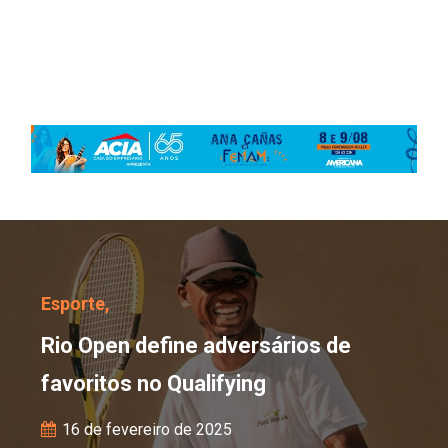
Rio Open define adversá
Esporte,
Rio Open define adversários de
favoritos no Qualifying
16 de fevereiro de 2025