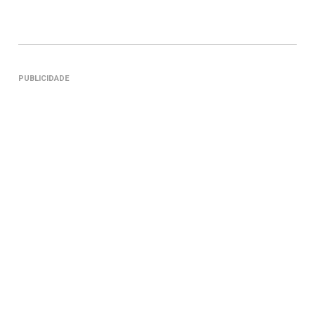
PUBLICIDADE