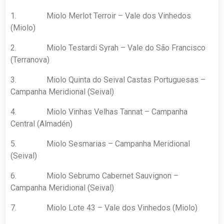
1. Miolo Merlot Terroir – Vale dos Vinhedos
(Miolo)
2. Miolo Testardi Syrah – Vale do São Francisco
(Terranova)
3. Miolo Quinta do Seival Castas Portuguesas –
Campanha Meridional (Seival)
4. Miolo Vinhas Velhas Tannat – Campanha
Central (Almadén)
5. Miolo Sesmarias – Campanha Meridional
(Seival)
6. Miolo Sebrumo Cabernet Sauvignon –
Campanha Meridional (Seival)
7. Miolo Lote 43 – Vale dos Vinhedos (Miolo)