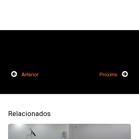
Anterior
Próximo
Relacionados