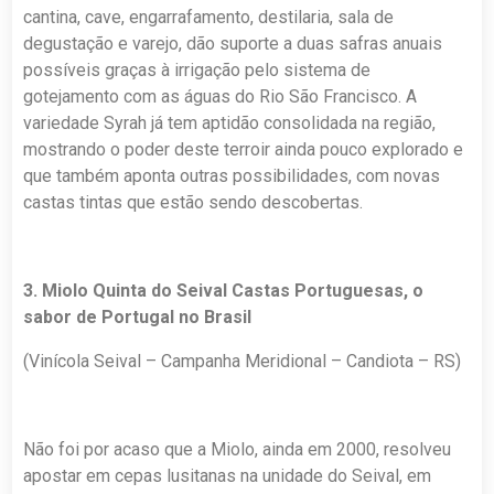
cantina, cave, engarrafamento, destilaria, sala de
degustação e varejo, dão suporte a duas safras anuais
possíveis graças à irrigação pelo sistema de
gotejamento com as águas do Rio São Francisco. A
variedade Syrah já tem aptidão consolidada na região,
mostrando o poder deste terroir ainda pouco explorado e
que também aponta outras possibilidades, com novas
castas tintas que estão sendo descobertas.
3. Miolo Quinta do Seival Castas Portuguesas, o
sabor de Portugal no Brasil
(Vinícola Seival – Campanha Meridional – Candiota – RS)
Não foi por acaso que a Miolo, ainda em 2000, resolveu
apostar em cepas lusitanas na unidade do Seival, em