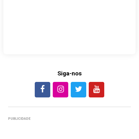
Siga-nos
PUBLICIDADE