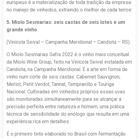
europeus é a materialização de toda tradição da empresa
no manejo de vinhedos, extraindo o melhor de cada terroir.
5. Miolo Sesmarias: seis castas de seis lotes e um
grande vinho
(Vinícola Seival – Campanha Meridional – Candiota – RS)
O Miolo Sesmarias Safra 2022 é o vinho mais conceitual
da Miolo Wine Group, feito na Vinícola Seival instalada em
Candiota, na Campanha Meridional. É a arte em forma de
vinho num corte de seis castas: Cabernet Sauvignon,
Merlot, Petit Verdot, Tannat, Tempranillo e Touriga
Nacional. Cultivadas em vinhedos próprios essas uvas
são monitoradas simultaneamente para se alcançar a
precisão perfeita entre natureza e homem, uma prática
técnica de sensibilidade do enólogo que resulta em uma
experiência rica em detalhes.
É o primeiro tinto elaborado no Brasil com fermentação