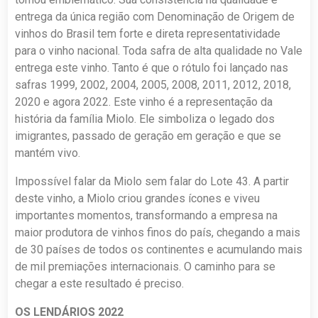
entrega da única região com Denominação de Origem de
vinhos do Brasil tem forte e direta representatividade
para o vinho nacional. Toda safra de alta qualidade no Vale
entrega este vinho. Tanto é que o rótulo foi lançado nas
safras 1999, 2002, 2004, 2005, 2008, 2011, 2012, 2018,
2020 e agora 2022. Este vinho é a representação da
história da família Miolo. Ele simboliza o legado dos
imigrantes, passado de geração em geração e que se
mantém vivo.
Impossível falar da Miolo sem falar do Lote 43. A partir
deste vinho, a Miolo criou grandes ícones e viveu
importantes momentos, transformando a empresa na
maior produtora de vinhos finos do país, chegando a mais
de 30 países de todos os continentes e acumulando mais
de mil premiações internacionais. O caminho para se
chegar a este resultado é preciso.
OS LENDÁRIOS 2022