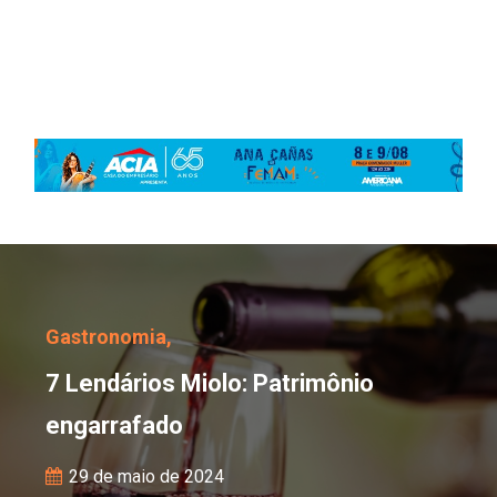
7 Lendários Miolo: Patr
Gastronomia,
7 Lendários Miolo: Patrimônio
engarrafado
29 de maio de 2024