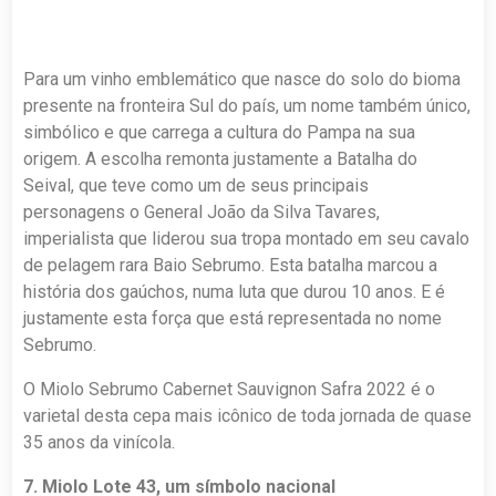
Para um vinho emblemático que nasce do solo do bioma
presente na fronteira Sul do país, um nome também único,
simbólico e que carrega a cultura do Pampa na sua
origem. A escolha remonta justamente a Batalha do
Seival, que teve como um de seus principais
personagens o General João da Silva Tavares,
imperialista que liderou sua tropa montado em seu cavalo
de pelagem rara Baio Sebrumo. Esta batalha marcou a
história dos gaúchos, numa luta que durou 10 anos. E é
justamente esta força que está representada no nome
Sebrumo.
O Miolo Sebrumo Cabernet Sauvignon Safra 2022 é o
varietal desta cepa mais icônico de toda jornada de quase
35 anos da vinícola.
7. Miolo Lote 43, um símbolo nacional