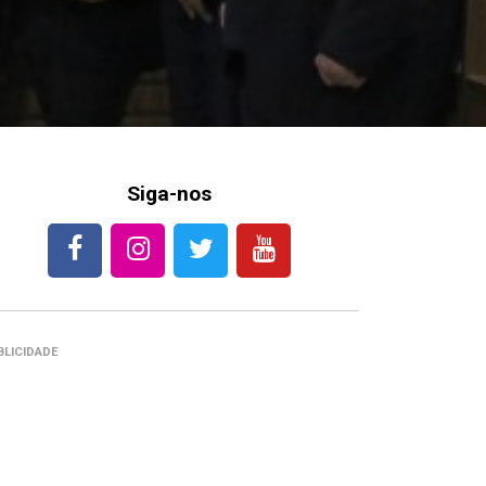
Siga-nos
BLICIDADE