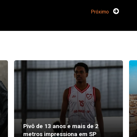
Próximo
Pivô de 13 anos e mais de 2
metros impressiona em SP