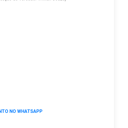
NTO NO WHATSAPP