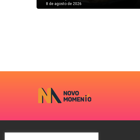
8 de agosto de 2026