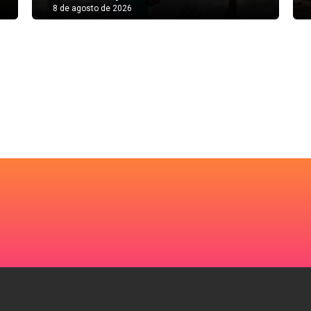
8 de agosto de 2026