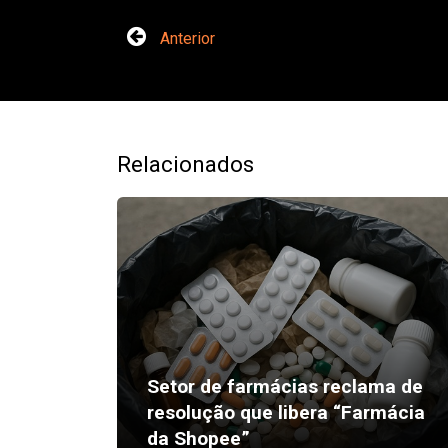
Anterior
Relacionados
Setor de farmácias reclama de
resolução que libera “Farmácia
da Shopee”