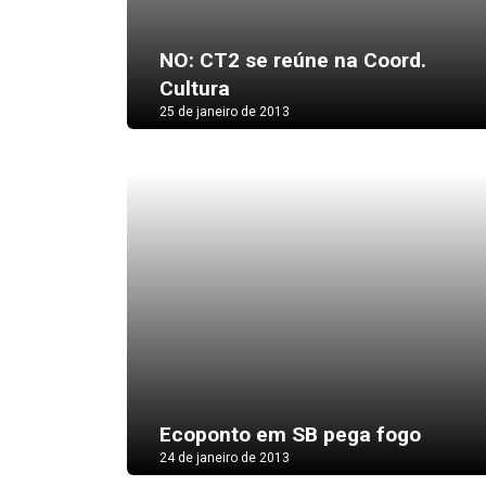
NO: CT2 se reúne na Coord.
Cultura
25 de janeiro de 2013
Ecoponto em SB pega fogo
24 de janeiro de 2013