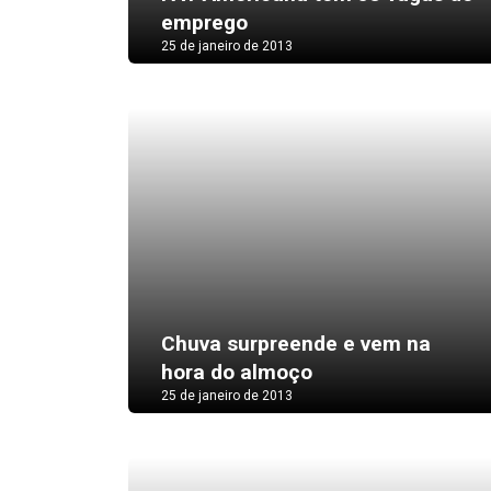
emprego
25 de janeiro de 2013
Chuva surpreende e vem na
hora do almoço
25 de janeiro de 2013