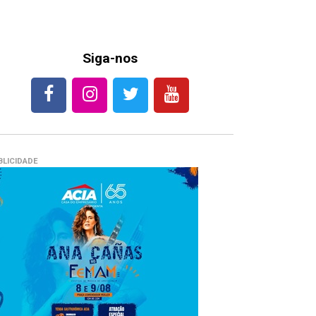
Siga-nos
BLICIDADE