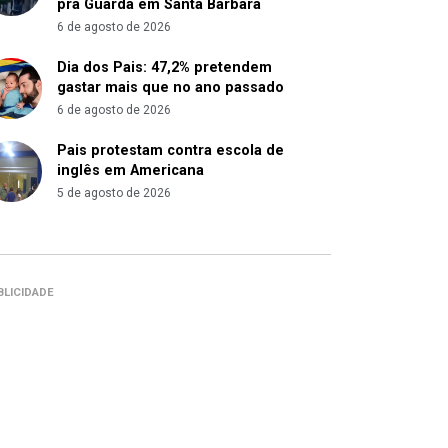
pra Guarda em Santa Bárbara
6 de agosto de 2026
Dia dos Pais: 47,2% pretendem
gastar mais que no ano passado
6 de agosto de 2026
Pais protestam contra escola de
inglês em Americana
5 de agosto de 2026
BLICIDADE