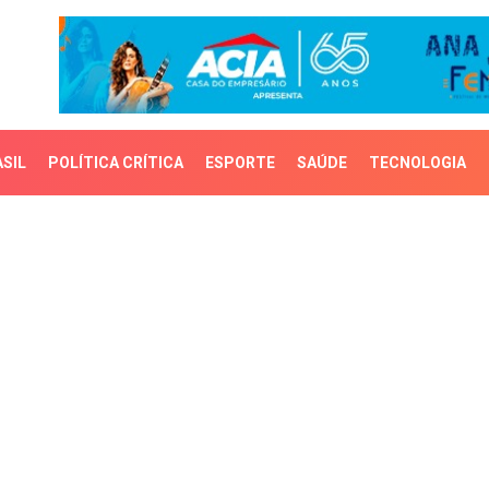
SIL
POLÍTICA CRÍTICA
ESPORTE
SAÚDE
TECNOLOGIA