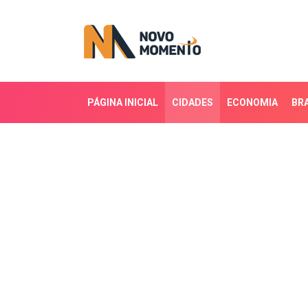
PÁGINA INICIAL
CIDADES
ECONOMIA
BRA