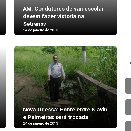
AM: Condutores de van escolar
devem fazer vistoria na
Setransv
24 de janeiro de 2013
+ 
Nova Odessa: Ponte entre Klavin
e Palmeiras será trocada
24 de janeiro de 2013