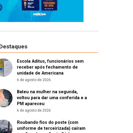
 Destaques
Escola Aditus, funcionários sem
receber após fechamento de
unidade de Americana
6 de agosto de 2026
Bateu na mulher na segunda,
voltou para dar uma conferida e a
PM apareceu
6 de agosto de 2026
Roubando fios do poste (com
uniforme de terceirizada) caíram