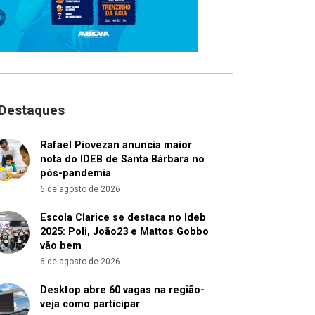
 Destaques
Rafael Piovezan anuncia maior
nota do IDEB de Santa Bárbara no
pós-pandemia
6 de agosto de 2026
Escola Clarice se destaca no Ideb
2025: Poli, João23 e Mattos Gobbo
vão bem
6 de agosto de 2026
Desktop abre 60 vagas na região-
veja como participar