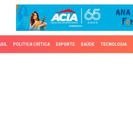
SIL
POLÍTICA CRÍTICA
ESPORTE
SAÚDE
TECNOLOGIA