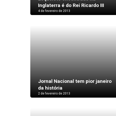
Inglaterra é do Rei Ricardo III
4 de fevereiro de 2013
Jornal Nacional tem pior janeiro
da história
2 de fevereiro de 2013