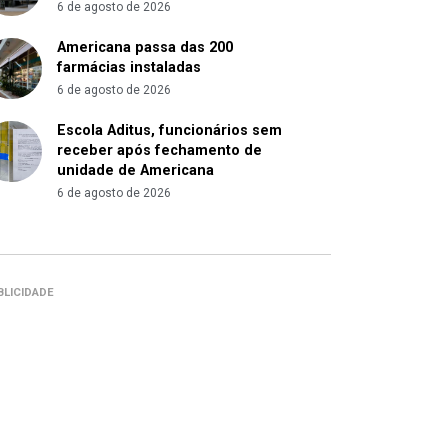
6 de agosto de 2026
Americana passa das 200
farmácias instaladas
6 de agosto de 2026
Escola Aditus, funcionários sem
receber após fechamento de
unidade de Americana
6 de agosto de 2026
BLICIDADE