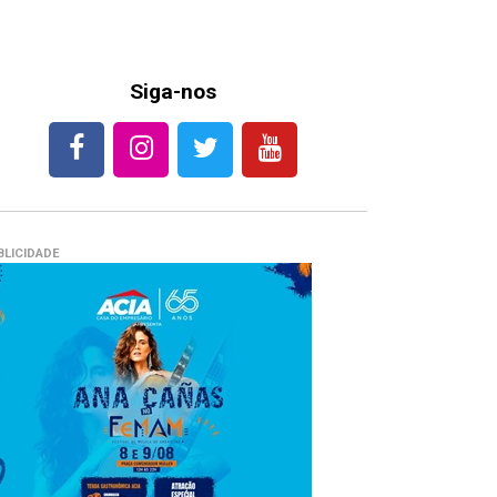
Siga-nos
BLICIDADE