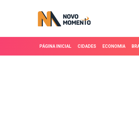
PÁGINA INICIAL
CIDADES
ECONOMIA
BRA