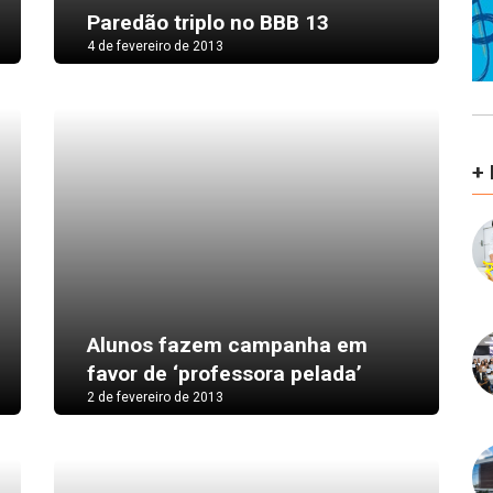
Paredão triplo no BBB 13
4 de fevereiro de 2013
+
Alunos fazem campanha em
favor de ‘professora pelada’
2 de fevereiro de 2013