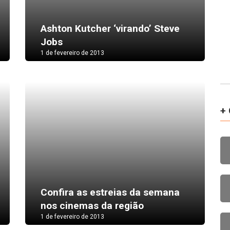
Ashton Kutcher ‘virando’ Steve
Jobs
1 de fevereiro de 2013
+ 
Confira as estreias da semana
nos cinemas da região
1 de fevereiro de 2013