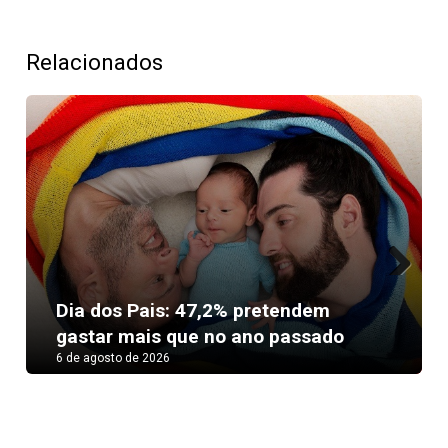
Relacionados
Next
Dia dos Pais: 47,2% pretendem
gastar mais que no ano passado
6 de agosto de 2026