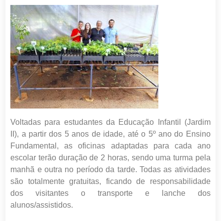
Voltadas para estudantes da Educação Infantil (Jardim
II), a partir dos 5 anos de idade, até o 5º ano do Ensino
Fundamental, as oficinas adaptadas para cada ano
escolar terão duração de 2 horas, sendo uma turma pela
manhã e outra no período da tarde. Todas as atividades
são totalmente gratuitas, ficando de responsabilidade
dos visitantes o transporte e lanche dos
alunos/assistidos.