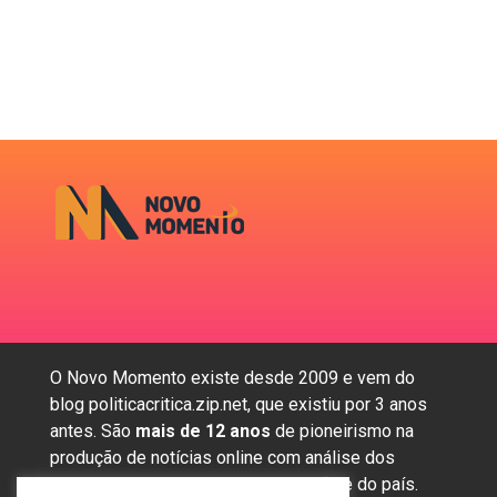
O Novo Momento existe desde 2009 e vem do
blog politicacritica.zip.net, que existiu por 3 anos
antes. São
mais de 12 anos
de pioneirismo na
produção de notícias online com análise dos
assuntos mais importantes da região e do país.