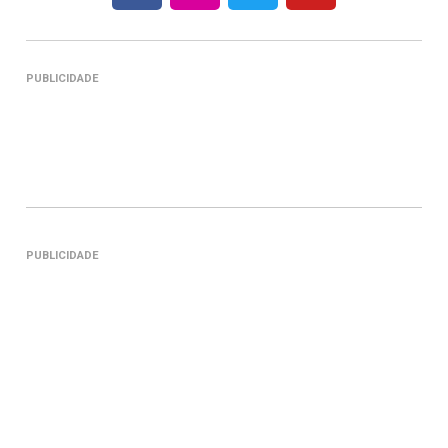
PUBLICIDADE
PUBLICIDADE