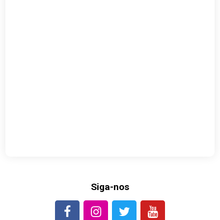
Siga-nos