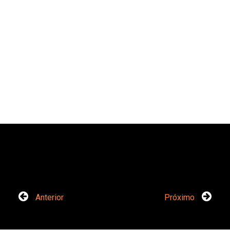
Anterior
Próximo