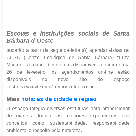
Escolas e instituições sociais de Santa
Bárbara d’Oeste
poderão a partir da segunda-feira (8) agendar visitas no
CESB (Centro Ecológico de Santa Bárbara) “Eliza
Marconi Romano”. Com datas disponíveis a partir do dia
26 de fevereiro, os agendamentos on-line estão
disponíveis no novo site do espaço
cesbnea.wixsite.com/centroecologicosbo.
Mais
notícias da cidade e região
O espaço integra diversas estruturas para proporcionar
de maneira lúdica, as melhores experiências dos
conceitos como sustentabilidade, responsabilidade
ambiental e respeito pela natureza.