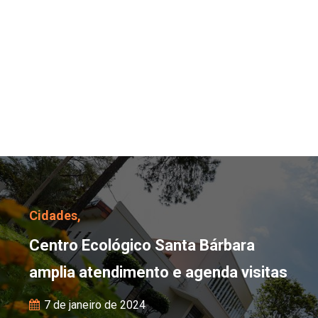
Centro Ecológico Santa 
Cidades,
Centro Ecológico Santa Bárbara
amplia atendimento e agenda visitas
7 de janeiro de 2024