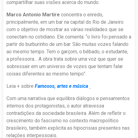
compartilhar suas visões acerca do mundo.
Marco Antonio Martire
concentra o enredo,
principalmente, em um bar na capital do Rio de Janeiro
com o objetivo de mostrar as várias realidades que se
conectam no cotidiano. Ele comenta: “o livro foi pensado a
partir do burburinho de um bar. São muitas vozes falando
ao mesmo tempo. Tem o garçom, o bêbado, o estudante,
a professora… A obra trata sobre uma voz que quer se
sobressair em um universo de vozes que tentam falar
coisas diferentes ao mesmo tempo”.
Leia + sobre
Famosos, artes e música
Com uma narrativa que equilibra diálogos e pensamentos
internos dos protagonistas, o autor atravessa
contradições da sociedade brasileira. Além de refletir o
crescimento do fascismo no contexto macropolítico
brasileiro, também explicita as hipocrisias presentes nas
relações interpessoais.