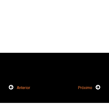
Anterior
Próximo