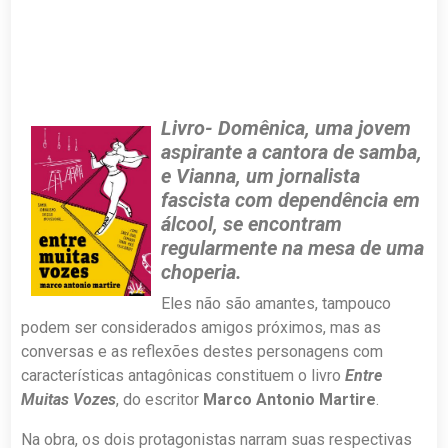
Livro- Domênica, uma jovem
aspirante a cantora de samba,
e Vianna, um jornalista
fascista com dependência em
álcool, se encontram
regularmente na mesa de uma
choperia.
Eles não são amantes, tampouco
podem ser considerados amigos próximos, mas as
conversas e as reflexões destes personagens com
características antagônicas constituem o livro
Entre
Muitas Vozes
, do escritor
Marco Antonio Martire
.
Na obra, os dois protagonistas narram suas respectivas