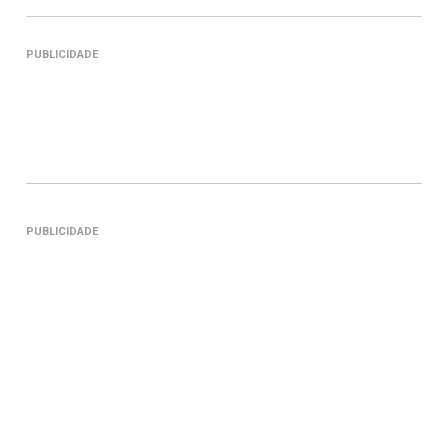
PUBLICIDADE
PUBLICIDADE