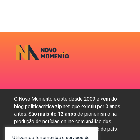
O Novo Momento existe desde 2009 e vem do
blog politicacritica.zip.net, que existiu por 3 anos
antes. São
mais de 12 anos
de pioneirismo na
produção de notícias online com análise dos
assuntos mais importantes da região e do país.
Utilizamos ferramentas e serviços de