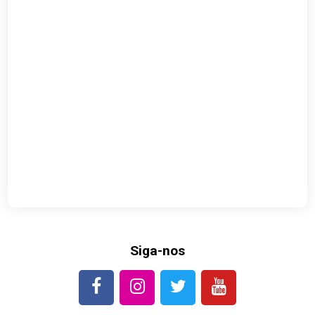
Siga-nos