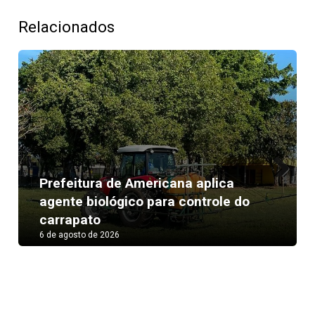
Relacionados
Prefeitura de Americana aplica
Next
agente biológico para controle do
carrapato
6 de agosto de 2026