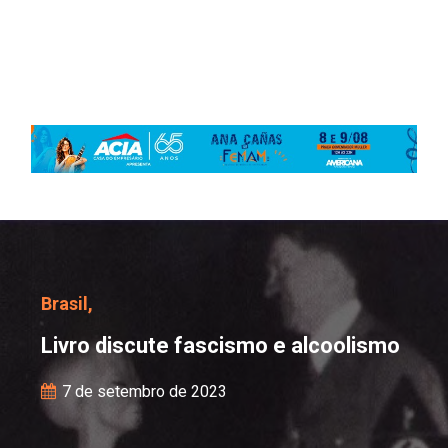
Livro discute fascismo 
Brasil,
Livro discute fascismo e alcoolismo
7 de setembro de 2023