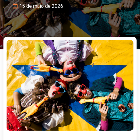
15 de maio de 2026