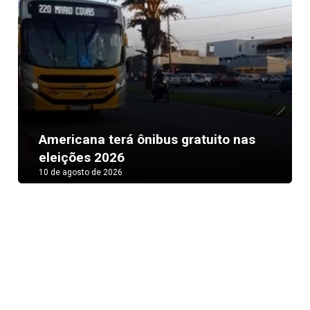
Next
Americana terá ônibus gratuito nas
eleições 2026
10 de agosto de 2026