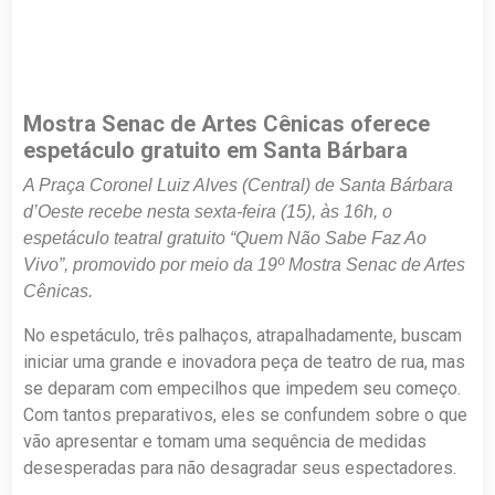
Mostra Senac de Artes Cênicas oferece
espetáculo gratuito em Santa Bárbara
A Praça Coronel Luiz Alves (Central) de Santa Bárbara
d’Oeste recebe nesta sexta-feira (15), às 16h, o
espetáculo teatral gratuito “Quem Não Sabe Faz Ao
Vivo”, promovido por meio da 19º Mostra Senac de Artes
Cênicas.
No espetáculo, três palhaços, atrapalhadamente, buscam
iniciar uma grande e inovadora peça de teatro de rua, mas
se deparam com empecilhos que impedem seu começo.
Com tantos preparativos, eles se confundem sobre o que
vão apresentar e tomam uma sequência de medidas
desesperadas para não desagradar seus espectadores.