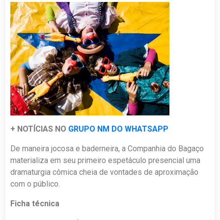
+ NOTÍCIAS NO
GRUPO NM DO WHATSAPP
De maneira jocosa e baderneira, a Companhia do Bagaço
materializa em seu primeiro espetáculo presencial uma
dramaturgia cômica cheia de vontades de aproximação
com o público.
Ficha técnica