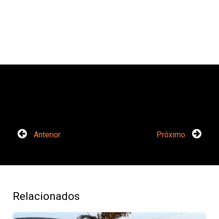
Anterior
Próximo
Relacionados