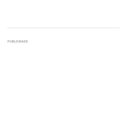
PUBLICIDADE