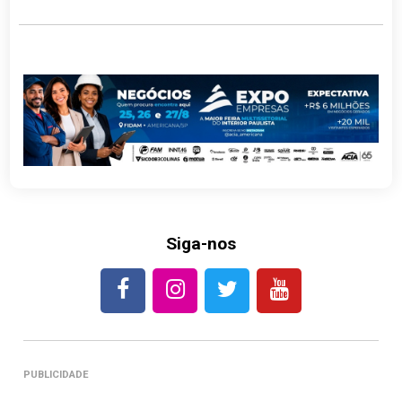
Siga-nos
PUBLICIDADE