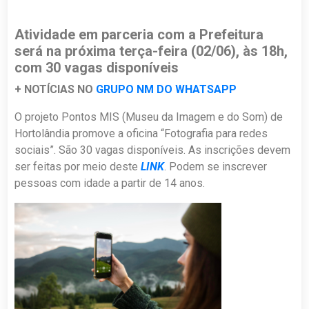
Atividade em parceria com a Prefeitura
será na próxima terça-feira (02/06), às 18h,
com 30 vagas disponíveis
+ NOTÍCIAS NO
GRUPO NM DO WHATSAPP
O projeto Pontos MIS (Museu da Imagem e do Som) de
Hortolândia promove a oficina “Fotografia para redes
sociais”. São 30 vagas disponíveis. As inscrições devem
ser feitas por meio deste
LINK
. Podem se inscrever
pessoas com idade a partir de 14 anos.