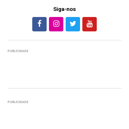
Siga-nos
PUBLICIDADE
PUBLICIDADE