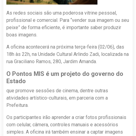
As redes sociais são uma poderosa vitrine pessoal,
profissional e comercial. Para “vender sua imagem ou seu
peixe” de forma eficiente, é importante saber produzir
boas imagens.
A oficina acontecerá na próxima terça-feira (02/06), das
18h às 22h, na Unidade Cultural Arlindo Zadi, localizada na
rua Graciliano Ramos, 280, Jardim Amanda.
O Pontos MIS é um projeto do governo do
Estado
que promove sessões de cinema, dentre outras
atividades artístico-culturais, em parceria com a
Prefeitura.
Os participantes irão aprender a criar fotos profissionais
com celular, câmera, controles manuais e acessórios
simples. A oficina irá também ensinar a captar imagens