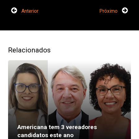
Anterior
Próximo
Relacionados
Next
Americana tem 3 vereadores
candidatos este ano