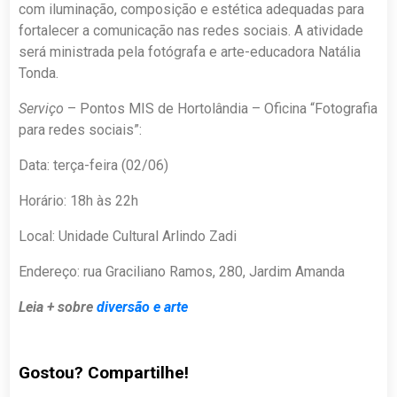
com iluminação, composição e estética adequadas para
fortalecer a comunicação nas redes sociais. A atividade
será ministrada pela fotógrafa e arte-educadora Natália
Tonda.
Serviço
– Pontos MIS de Hortolândia – Oficina “Fotografia
para redes sociais”:
Data: terça-feira (02/06)
Horário: 18h às 22h
Local: Unidade Cultural Arlindo Zadi
Endereço: rua Graciliano Ramos, 280, Jardim Amanda
Leia + sobre
diversão e arte
Gostou? Compartilhe!