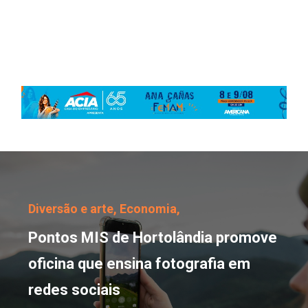
Pontos MIS de Hortolând
Diversão e arte,
Economia,
Pontos MIS de Hortolândia promove
oficina que ensina fotografia em
redes sociais