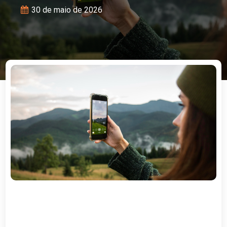
30 de maio de 2026