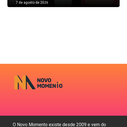
7 de agosto de 2026
O Novo Momento existe desde 2009 e vem do