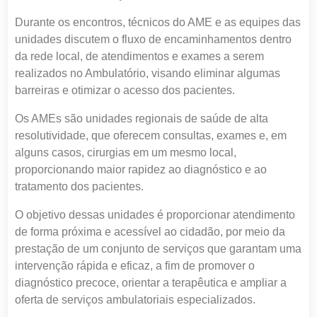
Durante os encontros, técnicos do AME e as equipes das
unidades discutem o fluxo de encaminhamentos dentro
da rede local, de atendimentos e exames a serem
realizados no Ambulatório, visando eliminar algumas
barreiras e otimizar o acesso dos pacientes.
Os AMEs são unidades regionais de saúde de alta
resolutividade, que oferecem consultas, exames e, em
alguns casos, cirurgias em um mesmo local,
proporcionando maior rapidez ao diagnóstico e ao
tratamento dos pacientes.
O objetivo dessas unidades é proporcionar atendimento
de forma próxima e acessível ao cidadão, por meio da
prestação de um conjunto de serviços que garantam uma
intervenção rápida e eficaz, a fim de promover o
diagnóstico precoce, orientar a terapêutica e ampliar a
oferta de serviços ambulatoriais especializados.