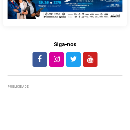
Siga-nos
PUBLICIDADE