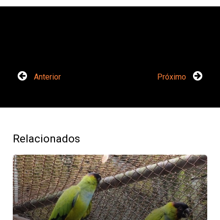
Anterior
Próximo
Relacionados