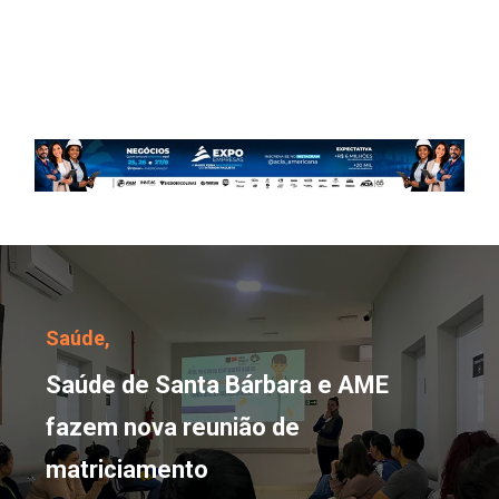
Saúde de Santa Bárbara
Saúde,
Saúde de Santa Bárbara e AME
fazem nova reunião de
matriciamento