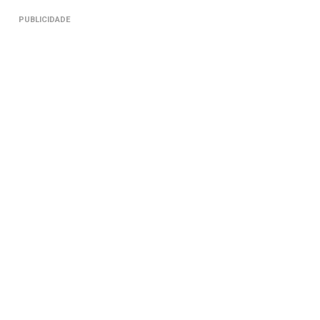
PUBLICIDADE