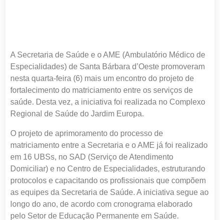
A Secretaria de Saúde e o AME (Ambulatório Médico de
Especialidades) de Santa Bárbara d’Oeste promoveram
nesta quarta-feira (6) mais um encontro do projeto de
fortalecimento do matriciamento entre os serviços de
saúde. Desta vez, a iniciativa foi realizada no Complexo
Regional de Saúde do Jardim Europa.
O projeto de aprimoramento do processo de
matriciamento entre a Secretaria e o AME já foi realizado
em 16 UBSs, no SAD (Serviço de Atendimento
Domiciliar) e no Centro de Especialidades, estruturando
protocolos e capacitando os profissionais que compõem
as equipes da Secretaria de Saúde. A iniciativa segue ao
longo do ano, de acordo com cronograma elaborado
pelo Setor de Educação Permanente em Saúde.