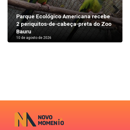
Parque Ecológico Americana recebe
Next
2 periquitos-de-cabeça-preta do Zoo
Bauru
10 de agosto de 2026