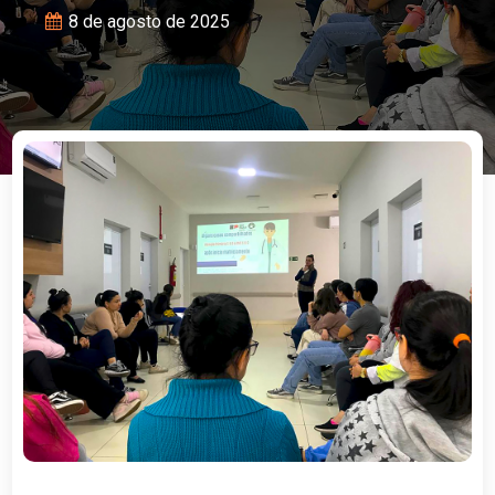
8 de agosto de 2025