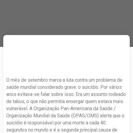
O mês de setembro marca a luta contra um problema de
saúde mundial considerado grave: o suicídio. Por vários
anos evitava-se falar sobre isso. Era um assunto rodeado
de tabus, o que não permitia enxergar quem estava mais
vulnerável. A Organização Pan-Americana da Saúde /
Organização Mundial da Saúde (OPAS/OMS) alerta que o
suicídio é responsável por uma morte a cada 40
segundos no mundo e é a segunda principal causa de