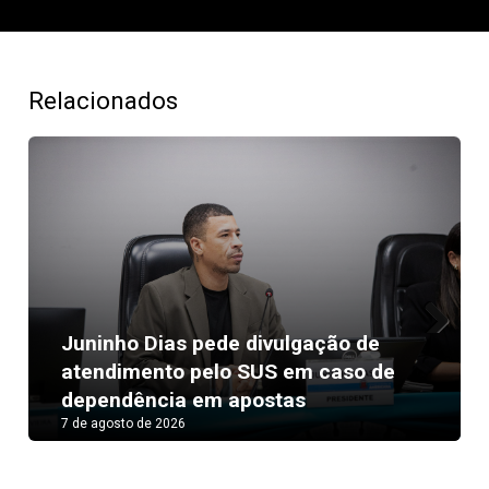
Relacionados
Juninho Dias pede divulgação de
Next
atendimento pelo SUS em caso de
dependência em apostas
7 de agosto de 2026