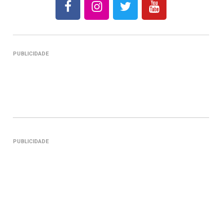
PUBLICIDADE
PUBLICIDADE