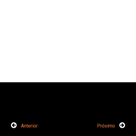
Anterior
Próximo