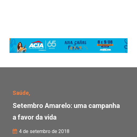
Setembro Amarelo: uma 
Saúde,
Setembro Amarelo: uma campanha
a favor da vida
4 de setembro de 2018