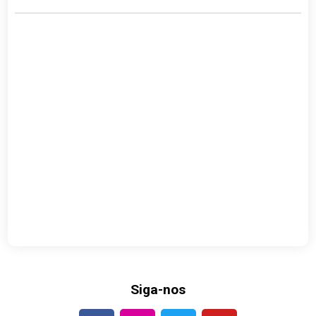
Siga-nos