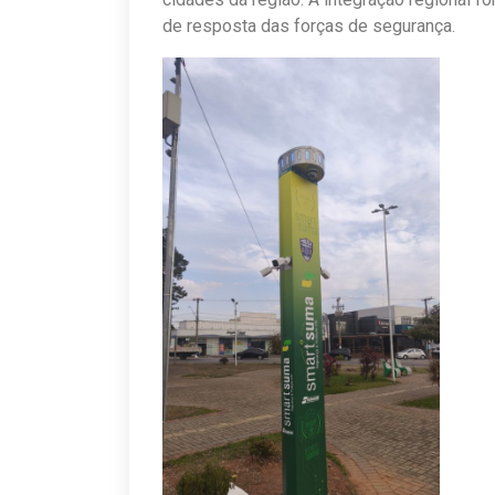
de resposta das forças de segurança.