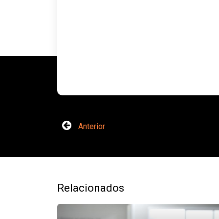
Anterior
Relacionados