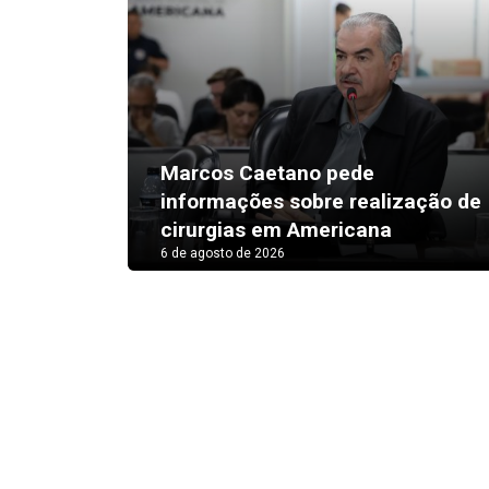
Marcos Caetano pede
informações sobre realização de
cirurgias em Americana
6 de agosto de 2026