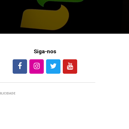
Siga-nos
BLICIDADE