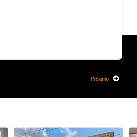
Próximo