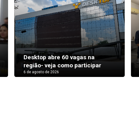
Desktop abre 60 vagas na
região- veja como participar
6 de agosto de 2026