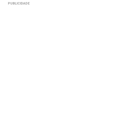
PUBLICIDADE