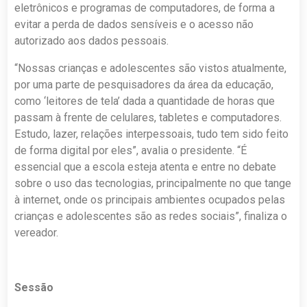
eletrônicos e programas de computadores, de forma a
evitar a perda de dados sensíveis e o acesso não
autorizado aos dados pessoais.
“Nossas crianças e adolescentes são vistos atualmente,
por uma parte de pesquisadores da área da educação,
como ‘leitores de tela’ dada a quantidade de horas que
passam à frente de celulares, tabletes e computadores.
Estudo, lazer, relações interpessoais, tudo tem sido feito
de forma digital por eles”, avalia o presidente. “É
essencial que a escola esteja atenta e entre no debate
sobre o uso das tecnologias, principalmente no que tange
à internet, onde os principais ambientes ocupados pelas
crianças e adolescentes são as redes sociais”, finaliza o
vereador.
Sessão