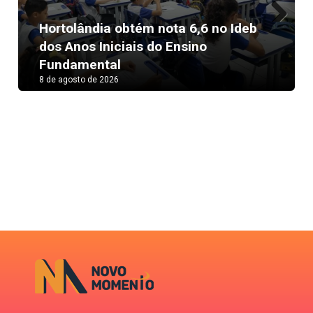
Hortolândia obtém nota 6,6 no Ideb
Next
dos Anos Iniciais do Ensino
Fundamental
8 de agosto de 2026