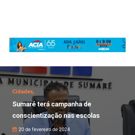
Sumaré terá campanha d
Cidades,
Sumaré terá campanha de
conscientização nas escolas
20 de fevereiro de 2024