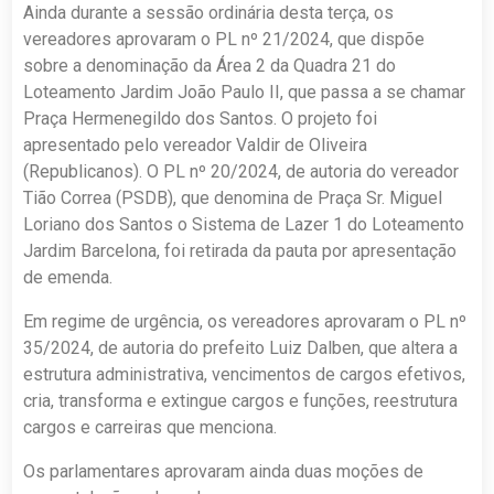
Ainda durante a sessão ordinária desta terça, os
vereadores aprovaram o PL nº 21/2024, que dispõe
sobre a denominação da Área 2 da Quadra 21 do
Loteamento Jardim João Paulo II, que passa a se chamar
Praça Hermenegildo dos Santos. O projeto foi
apresentado pelo vereador Valdir de Oliveira
(Republicanos). O PL nº 20/2024, de autoria do vereador
Tião Correa (PSDB), que denomina de Praça Sr. Miguel
Loriano dos Santos o Sistema de Lazer 1 do Loteamento
Jardim Barcelona, foi retirada da pauta por apresentação
de emenda.
Em regime de urgência, os vereadores aprovaram o PL nº
35/2024, de autoria do prefeito Luiz Dalben, que altera a
estrutura administrativa, vencimentos de cargos efetivos,
cria, transforma e extingue cargos e funções, reestrutura
cargos e carreiras que menciona.
Os parlamentares aprovaram ainda duas moções de