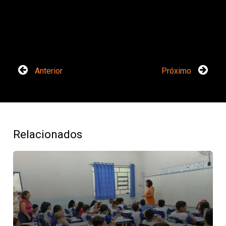
Anterior
Próximo
Relacionados