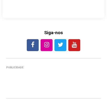
Siga-nos
PUBLICIDADE