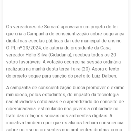
Os vereadores de Sumaré aprovaram um projeto de lei
que cria a Campanha de conscientização sobre segurança
digital nas escolas públicas da rede municipal de ensino.
O PL nº 23/2024, de autoria do presidente da Casa,
vereador Hélio Silva (Cidadania), recebeu todos os 20
votos favoráveis. A votação ocorreu na sessão ordinária
realizada na manhã desta terça-feira (20). Agora o texto
do projeto segue para sanção do prefeito Luiz Dalben.
A campanha de conscientização busca promover o exame
minucioso, pelos estudantes, do impacto da tecnologia
nas atividades cotidianas e o aprendizado do conceito de
cibercidadania, estimulando nos jovens a criticidade no
trato das relações sociais nos ambientes digitais. A
iniciativa também quer que os alunos tenham consciência
sobre os riscos presentes nos ambientes digitais, como