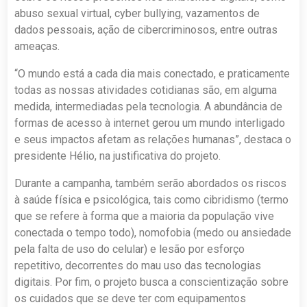
abuso sexual virtual, cyber bullying, vazamentos de
dados pessoais, ação de cibercriminosos, entre outras
ameaças.
“O mundo está a cada dia mais conectado, e praticamente
todas as nossas atividades cotidianas são, em alguma
medida, intermediadas pela tecnologia. A abundância de
formas de acesso à internet gerou um mundo interligado
e seus impactos afetam as relações humanas”, destaca o
presidente Hélio, na justificativa do projeto.
Durante a campanha, também serão abordados os riscos
à saúde física e psicológica, tais como cibridismo (termo
que se refere à forma que a maioria da população vive
conectada o tempo todo), nomofobia (medo ou ansiedade
pela falta de uso do celular) e lesão por esforço
repetitivo, decorrentes do mau uso das tecnologias
digitais. Por fim, o projeto busca a conscientização sobre
os cuidados que se deve ter com equipamentos