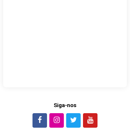
Siga-nos