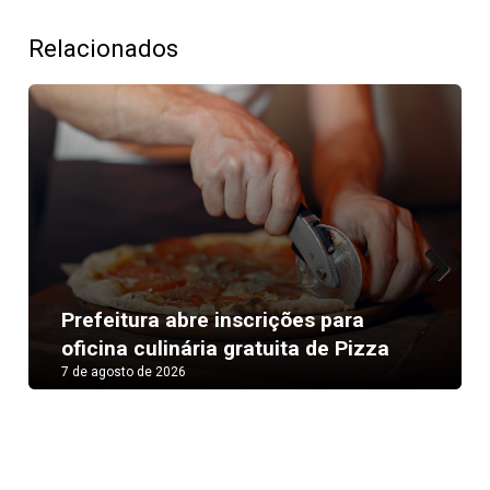
Relacionados
Next
Prefeitura abre inscrições para
oficina culinária gratuita de Pizza
7 de agosto de 2026