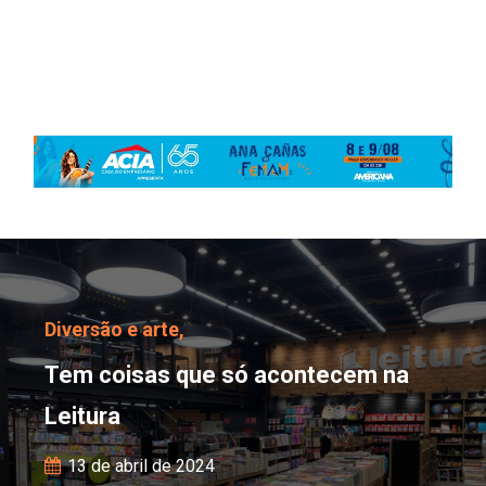
Tem coisas que só acon
Diversão e arte,
Tem coisas que só acontecem na
Leitura
13 de abril de 2024