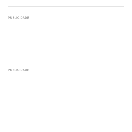
PUBLICIDADE
PUBLICIDADE