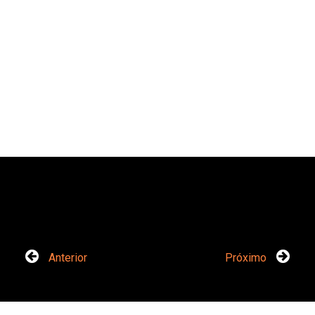
Anterior
Próximo