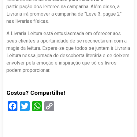
participação dos leitores na campanha. Além disso, a
Livraria irá promover a campanha de “Leve 3, pague 2”
nas livrarias físicas.
A Livraria Leitura está entusiasmada em oferecer aos
seus clientes a oportunidade de se reconectarem com a
magia da leitura. Espera-se que todos se juntem à Livraria
Leitura nessa jornada de descoberta literária e se deixem
envolver pela emoção e inspiração que só os livros
podem proporcionar.
Gostou? Compartilhe!
Facebook
Twitter
WhatsApp
Copy
Link