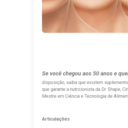
Se você chegou aos 50 anos e quer
disposição, saiba que existem suplementos 
que garante a nutricionista da Dr. Shape, C
Mestre em Ciência e Tecnologia de Alimen
Articulações