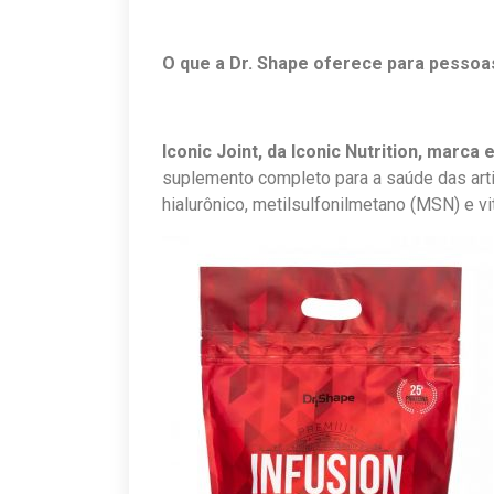
O que a Dr. Shape oferece para pessoa
Iconic Joint, da Iconic Nutrition, marca 
suplemento completo para a saúde das arti
hialurônico, metilsulfonilmetano (MSN) e vi