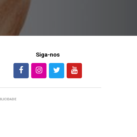
Siga-nos
BLICIDADE