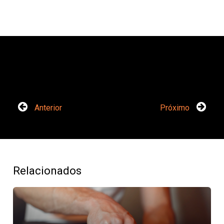
Anterior
Próximo
Relacionados