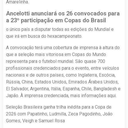
Amarelinha.
Ancelotti anunciará os 26 convocados para
a 23º participação em Copas do Brasil
o único país a disputar todas as edições do Mundial e
que irá em busca do hexacampeonato.
A convocação terá uma cobertura de imprensa à altura do
que a seleção mais vitoriosa em Copas do Mundo
representa para o futebol mundial. São quase 700
profissionais credenciados para o evento, entre veículos
nacionais e de outros países, como Inglaterra, Escócia,
Rússia, China, Estados Unidos, Emirados Árabes Unidos,
El Salvador, Argentina, Itália, Espanha, Chile, Bangladesh e
Japão. À imprensa credenciada, mais informações aqui.
Seleção Brasileira ganha trilha inédita para a Copa de
2026 com Papatinho, Ludmilla, Zeca Pagodinho, João
Gomes, Veigh e Samuel Rosa