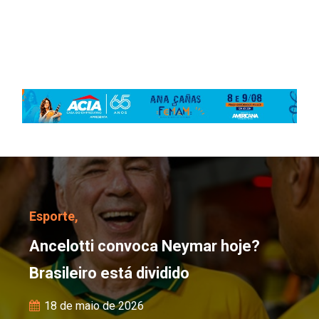
Ancelotti convoca Neyma
Esporte,
Ancelotti convoca Neymar hoje?
Brasileiro está dividido
18 de maio de 2026