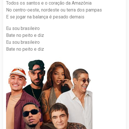
Todos os santos e o coração da Amazônia
No centro-oeste, nordeste ou terra dos pampas
E se jogar na balança é pesado demais
Eu sou brasileiro
Bate no peito e diz
Eu sou brasileiro
Bate no peito e diz