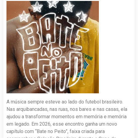
A música sempre esteve ao lado do futebol brasileiro.
Nas arquibancadas, nas ruas, nos bares e nas casas, ela
ajudou a transformar momentos em memória e memória
em legado. Em 2026, esse encontro ganha um novo
capítulo com “Bate no Peito”, faixa criada para