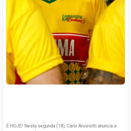
É HOJE! Nesta segunda (18), Carlo Ancelotti anuncia a