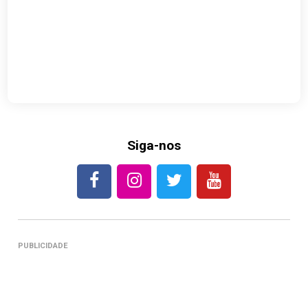
Siga-nos
PUBLICIDADE