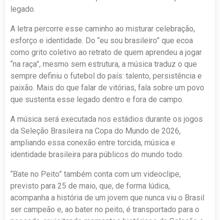
legado.
A letra percorre esse caminho ao misturar celebração,
esforço e identidade. Do “eu sou brasileiro” que ecoa
como grito coletivo ao retrato de quem aprendeu a jogar
“na raça”, mesmo sem estrutura, a música traduz o que
sempre definiu o futebol do país: talento, persistência e
paixão. Mais do que falar de vitórias, fala sobre um povo
que sustenta esse legado dentro e fora de campo.
A música será executada nos estádios durante os jogos
da Seleção Brasileira na Copa do Mundo de 2026,
ampliando essa conexão entre torcida, música e
identidade brasileira para públicos do mundo todo.
“Bate no Peito” também conta com um videoclipe,
previsto para 25 de maio, que, de forma lúdica,
acompanha a história de um jovem que nunca viu o Brasil
ser campeão e, ao bater no peito, é transportado para o