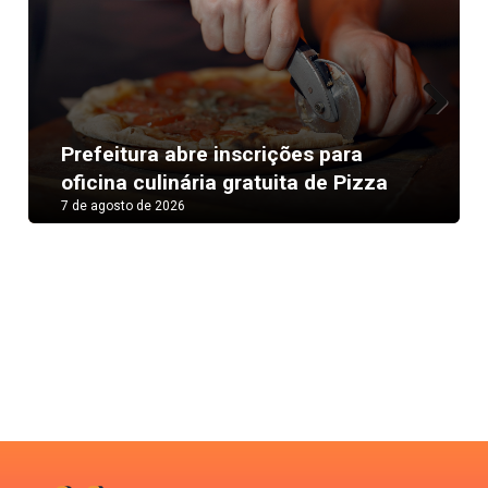
Next
Prefeitura abre inscrições para
oficina culinária gratuita de Pizza
7 de agosto de 2026