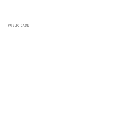
PUBLICIDADE