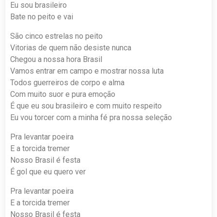
Eu sou brasileiro
Bate no peito e vai
São cinco estrelas no peito
Vitorias de quem não desiste nunca
Chegou a nossa hora Brasil
Vamos entrar em campo e mostrar nossa luta
Todos guerreiros de corpo e alma
Com muito suor e pura emoção
É que eu sou brasileiro e com muito respeito
Eu vou torcer com a minha fé pra nossa seleção
Pra levantar poeira
E a torcida tremer
Nosso Brasil é festa
É gol que eu quero ver
Pra levantar poeira
E a torcida tremer
Nosso Brasil é festa