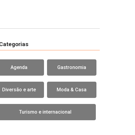
Categorias
Agenda
Gastronomia
Diversão e arte
Moda & Casa
Turismo e internacional