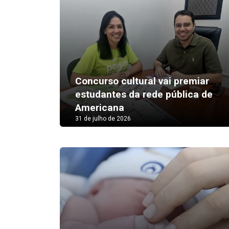
Concurso cultural vai premiar
estudantes da rede pública de
Americana
31 de julho de 2026