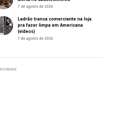
7 de agosto de 2026
Ladrão tranca comerciante na loja
pra fazer limpa em Americana
(vídeos)
7 de agosto de 2026
BLICIDADE