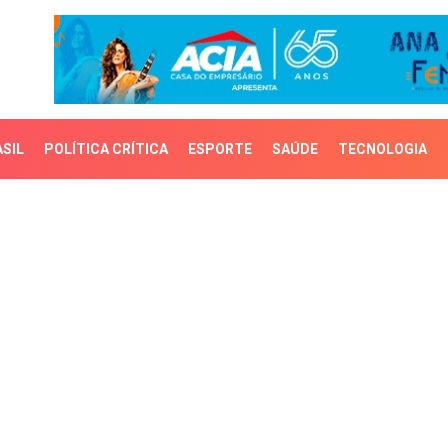
SIL
POLÍTICA CRÍTICA
ESPORTE
SAÚDE
TECNOLOGIA