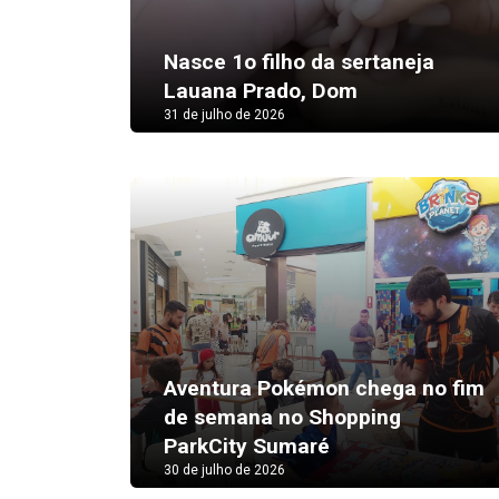
Nasce 1o filho da sertaneja
Lauana Prado, Dom
31 de julho de 2026
Aventura Pokémon chega no fim
de semana no Shopping
ParkCity Sumaré
30 de julho de 2026