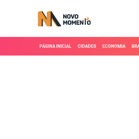
PÁGINA INICIAL
CIDADES
ECONOMIA
BRA