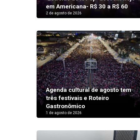
em Americana- R$ 30 a R$ 60
2 de agosto de 2026
Agenda cultural de agosto tem
três festivais e Roteiro
Gastronômico
1 de agosto de 2026