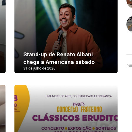
Stand-up de Renato Albani
chega a Americana sábado
PU
31 de julho de 2026