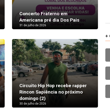
Concerto Fraterno em
Americana pré dia Dos Pais
31 de julho de 2026
+ 
Circuito Hip Hop recebe rapper
Rincon Sapiência no próximo
domingo (2)
30 de julho de 2026