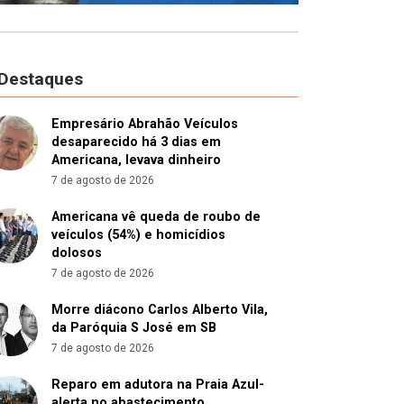
 Destaques
Empresário Abrahão Veículos
desaparecido há 3 dias em
Americana, levava dinheiro
7 de agosto de 2026
Americana vê queda de roubo de
veículos (54%) e homicídios
dolosos
7 de agosto de 2026
Morre diácono Carlos Alberto Vila,
da Paróquia S José em SB
7 de agosto de 2026
Reparo em adutora na Praia Azul-
alerta no abastecimento