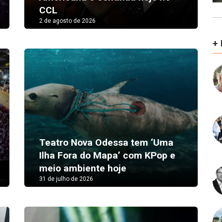
CCL
2 de agosto de 2026
+
Teatro Nova Odessa tem ‘Uma
Ilha Fora do Mapa’ com KPop e
meio ambiente hoje
31 de julho de 2026