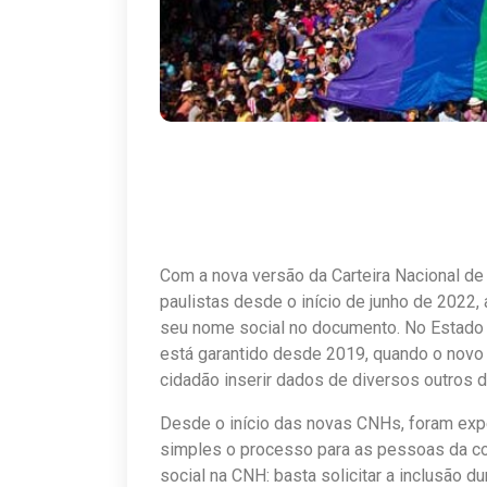
Com a nova versão da Carteira Nacional de
paulistas desde o início de junho de 2022,
seu nome social no documento. No Estado d
está garantido desde 2019, quando o novo
cidadão inserir dados de diversos outros
Desde o início das novas CNHs, foram exp
simples o processo para as pessoas da 
social na CNH: basta solicitar a inclusão 