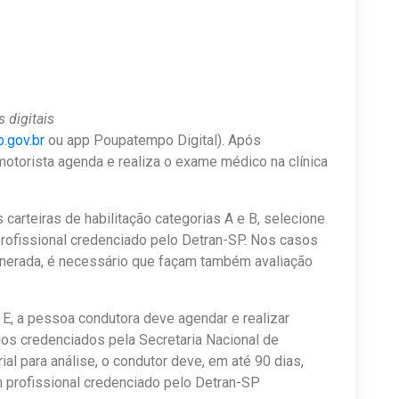
 digitais
.gov.br
ou app Poupatempo Digital). Após
motorista agenda e realiza o exame médico na clínica
 carteiras de habilitação categorias A e B, selecione
rofissional credenciado pelo Detran-SP. Nos casos
nerada, é necessário que façam também avaliação
 E, a pessoa condutora deve agendar e realizar
os credenciados pela Secretaria Nacional de
ial para análise, o condutor deve, em até 90 dias,
 profissional credenciado pelo Detran-SP