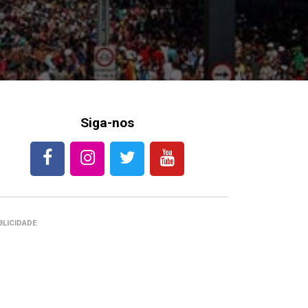
Siga-nos
BLICIDADE