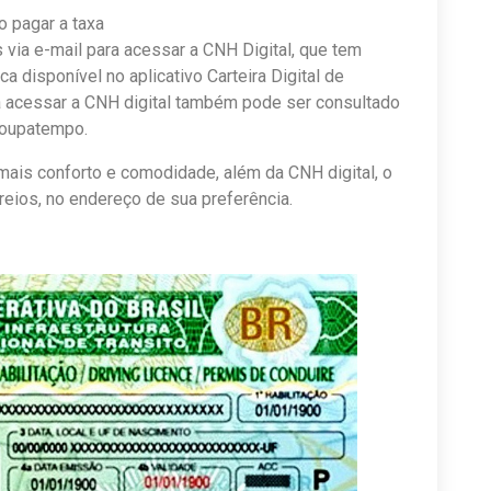
 pagar a taxa
via e-mail para acessar a CNH Digital, que tem
 disponível no aplicativo Carteira Digital de
a acessar a CNH digital também pode ser consultado
Poupatempo.
mais conforto e comodidade, além da CNH digital, o
rreios, no endereço de sua preferência.