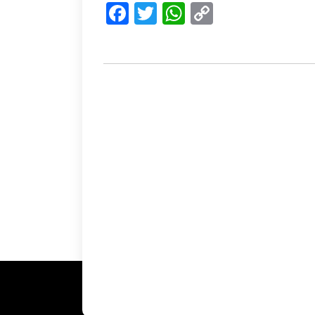
Facebook
Twitter
WhatsApp
Copy
Link