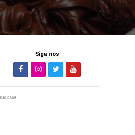
Siga-nos
BLICIDADE