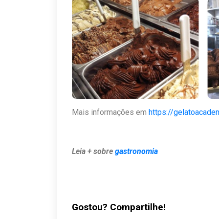
Mais informações em
https://gelatoacade
Leia + sobre
gastronomia
Gostou? Compartilhe!