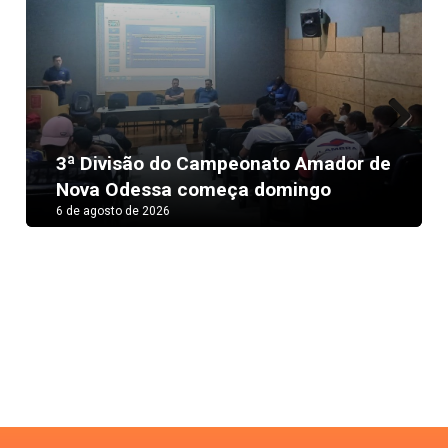
Next
3ª Divisão do Campeonato Amador de
Nova Odessa começa domingo
6 de agosto de 2026