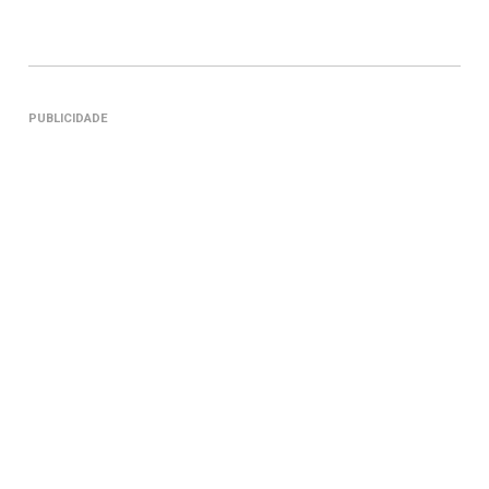
PUBLICIDADE