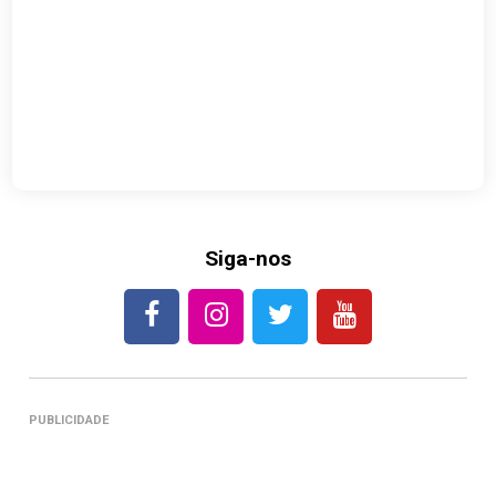
Siga-nos
PUBLICIDADE