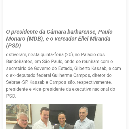
O presidente da Câmara barbarense, Paulo
Monaro (MDB), e o vereador Eliel Miranda
(PSD)
estiveram, nesta quinta-feira (20), no Palácio dos
Bandeirantes, em São Paulo, onde se reuniram com o
secretário de Governo do Estado, Gilberto Kassab, e com
o ex-deputado federal Guilherme Campos, diretor do
Sebrae-SP. Kassab e Campos são, respectivamente,
presidente e vice-presidente da executiva nacional do
PSD.