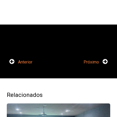
Anterior
Próximo
Relacionados