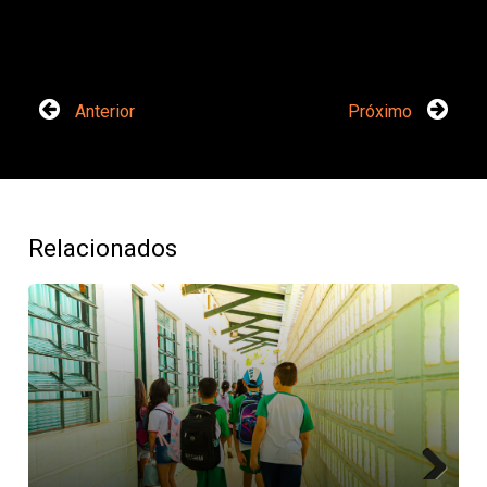
Anterior
Próximo
Relacionados