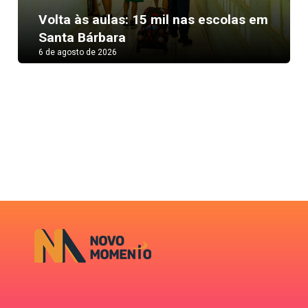
Next
Volta às aulas: 15 mil nas escolas em
Santa Bárbara
6 de agosto de 2026