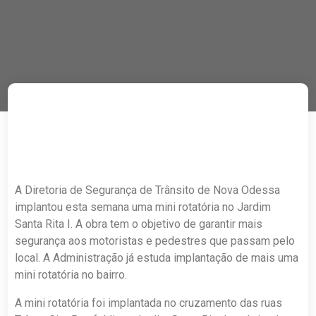
A Diretoria de Segurança de Trânsito de Nova Odessa
implantou esta semana uma mini rotatória no Jardim
Santa Rita I. A obra tem o objetivo de garantir mais
segurança aos motoristas e pedestres que passam pelo
local. A Administração já estuda implantação de mais uma
mini rotatória no bairro.
A mini rotatória foi implantada no cruzamento das ruas