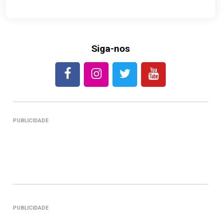
Siga-nos
PUBLICIDADE
PUBLICIDADE