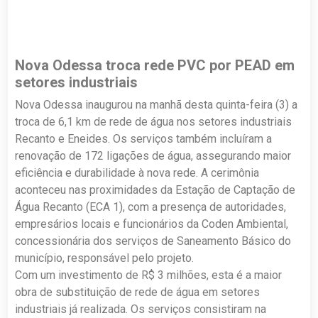
Nova Odessa troca rede PVC por PEAD em
setores industriais
Nova Odessa inaugurou na manhã desta quinta-feira (3) a
troca de 6,1 km de rede de água nos setores industriais
Recanto e Eneides. Os serviços também incluíram a
renovação de 172 ligações de água, assegurando maior
eficiência e durabilidade à nova rede. A cerimônia
aconteceu nas proximidades da Estação de Captação de
Água Recanto (ECA 1), com a presença de autoridades,
empresários locais e funcionários da Coden Ambiental,
concessionária dos serviços de Saneamento Básico do
município, responsável pelo projeto.
Com um investimento de R$ 3 milhões, esta é a maior
obra de substituição de rede de água em setores
industriais já realizada. Os serviços consistiram na