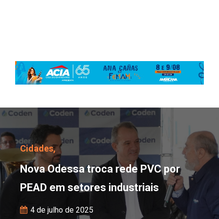
Nova Odessa troca rede
Cidades,
Nova Odessa troca rede PVC por
PEAD em setores industriais
4 de julho de 2025