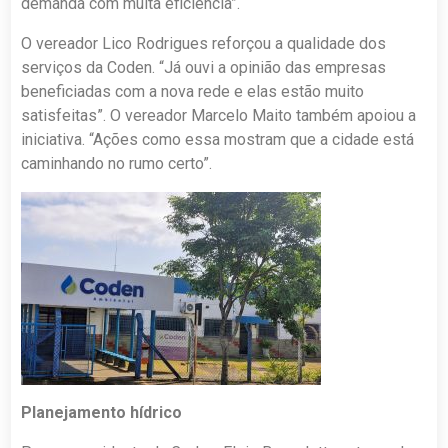
demanda com muita eficiência”.
O vereador Lico Rodrigues reforçou a qualidade dos
serviços da Coden. “Já ouvi a opinião das empresas
beneficiadas com a nova rede e elas estão muito
satisfeitas”. O vereador Marcelo Maito também apoiou a
iniciativa. “Ações como essa mostram que a cidade está
caminhando no rumo certo”.
Planejamento hídrico