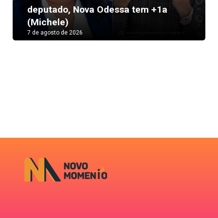
Next
deputado, Nova Odessa tem +1a
(Michele)
7 de agosto de 2026