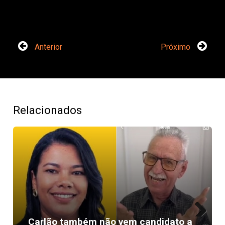
Anterior
Próximo
Relacionados
Carlão também não vem candidato a