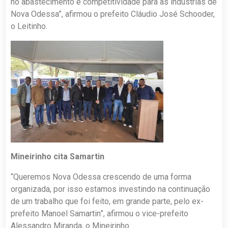
no abastecimento e competitividade para as indústrias de
Nova Odessa”, afirmou o prefeito Cláudio José Schooder,
o Leitinho.
Mineirinho cita Samartin
“Queremos Nova Odessa crescendo de uma forma
organizada, por isso estamos investindo na continuação
de um trabalho que foi feito, em grande parte, pelo ex-
prefeito Manoel Samartin”, afirmou o vice-prefeito
Alessandro Miranda, o Mineirinho.