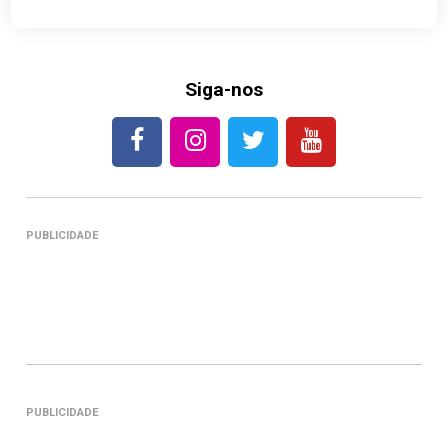
Siga-nos
PUBLICIDADE
PUBLICIDADE