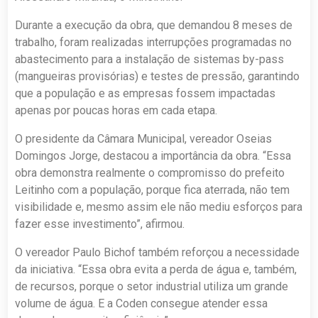
Durante a execução da obra, que demandou 8 meses de
trabalho, foram realizadas interrupções programadas no
abastecimento para a instalação de sistemas by-pass
(mangueiras provisórias) e testes de pressão, garantindo
que a população e as empresas fossem impactadas
apenas por poucas horas em cada etapa.
O presidente da Câmara Municipal, vereador Oseias
Domingos Jorge, destacou a importância da obra. “Essa
obra demonstra realmente o compromisso do prefeito
Leitinho com a população, porque fica aterrada, não tem
visibilidade e, mesmo assim ele não mediu esforços para
fazer esse investimento”, afirmou.
O vereador Paulo Bichof também reforçou a necessidade
da iniciativa. “Essa obra evita a perda de água e, também,
de recursos, porque o setor industrial utiliza um grande
volume de água. E a Coden consegue atender essa