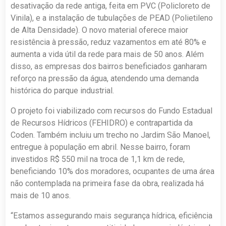
desativação da rede antiga, feita em PVC (Policloreto de
Vinila), e a instalação de tubulações de PEAD (Polietileno
de Alta Densidade). O novo material oferece maior
resistência à pressão, reduz vazamentos em até 80% e
aumenta a vida útil da rede para mais de 50 anos. Além
disso, as empresas dos bairros beneficiados ganharam
reforço na pressão da água, atendendo uma demanda
histórica do parque industrial.
O projeto foi viabilizado com recursos do Fundo Estadual
de Recursos Hídricos (FEHIDRO) e contrapartida da
Coden. Também incluiu um trecho no Jardim São Manoel,
entregue à população em abril. Nesse bairro, foram
investidos R$ 550 mil na troca de 1,1 km de rede,
beneficiando 10% dos moradores, ocupantes de uma área
não contemplada na primeira fase da obra, realizada há
mais de 10 anos.
“Estamos assegurando mais segurança hídrica, eficiência