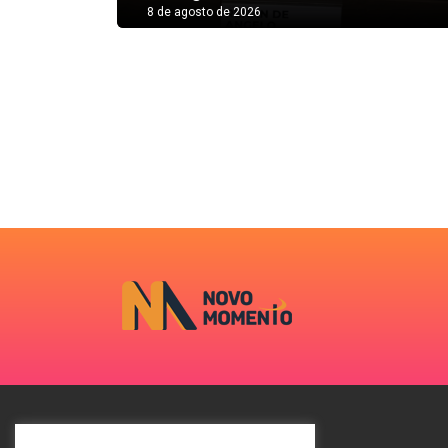
8 de agosto de 2026