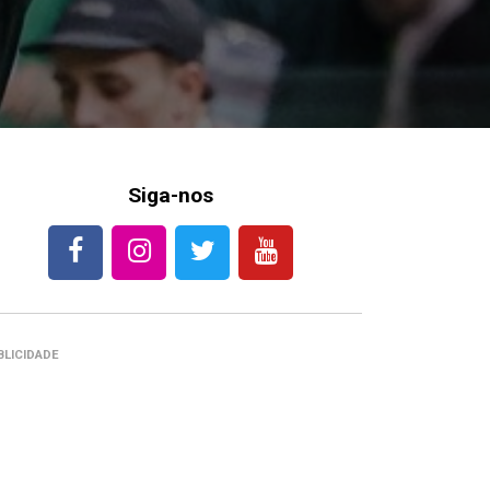
Siga-nos
BLICIDADE