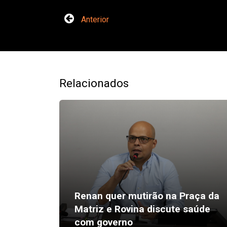
Anterior
Relacionados
Renan quer mutirão na Praça da
Matriz e Rovina discute saúde
com governo