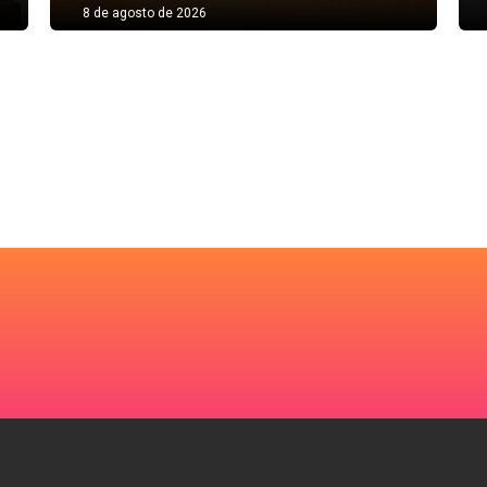
8 de agosto de 2026