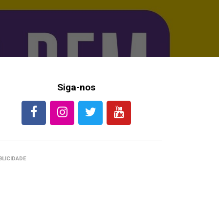
Siga-nos
BLICIDADE