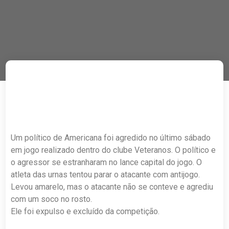
Um político de Americana foi agredido no último sábado
em jogo realizado dentro do clube Veteranos. O político e
o agressor se estranharam no lance capital do jogo. O
atleta das urnas tentou parar o atacante com antijogo.
Levou amarelo, mas o atacante não se conteve e agrediu
com um soco no rosto.
Ele foi expulso e excluído da competição.