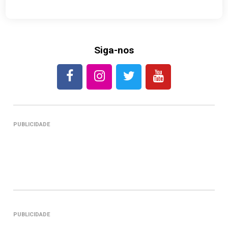
Siga-nos
PUBLICIDADE
PUBLICIDADE