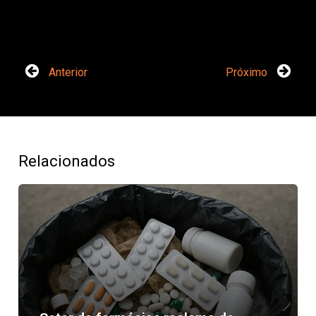
Anterior
Próximo
Relacionados