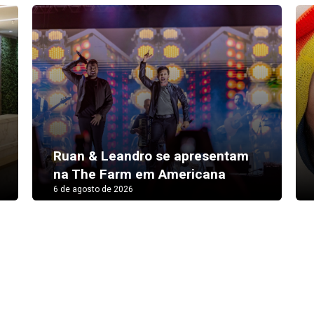
Ruan & Leandro se apresentam
na The Farm em Americana
6 de agosto de 2026