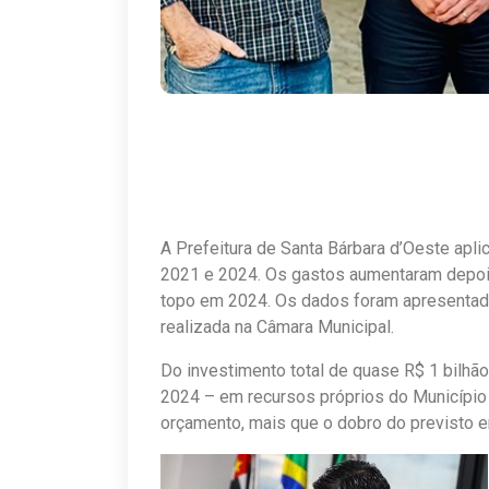
A Prefeitura de Santa Bárbara d’Oeste apl
2021 e 2024. Os gastos aumentaram depois
topo em 2024. Os dados foram apresentado
realizada na Câmara Municipal.
Do investimento total de quase R$ 1 bilhã
2024 – em recursos próprios do Município
orçamento, mais que o dobro do previsto e