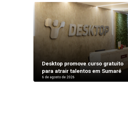
Desktop promove curso gratuito
para atrair talentos em Sumaré
6 de agosto de 2026