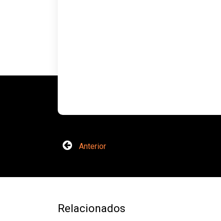
Anterior
Relacionados