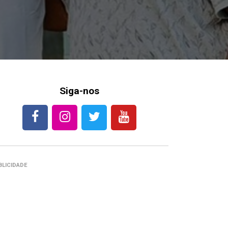
Siga-nos
BLICIDADE