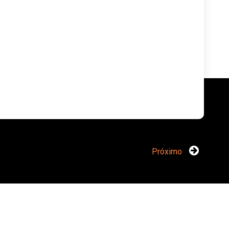
Próximo