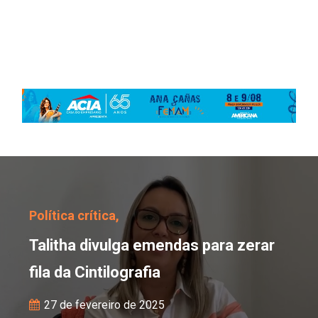
Talitha divulga emendas 
Política crítica,
Talitha divulga emendas para zerar
fila da Cintilografia
27 de fevereiro de 2025