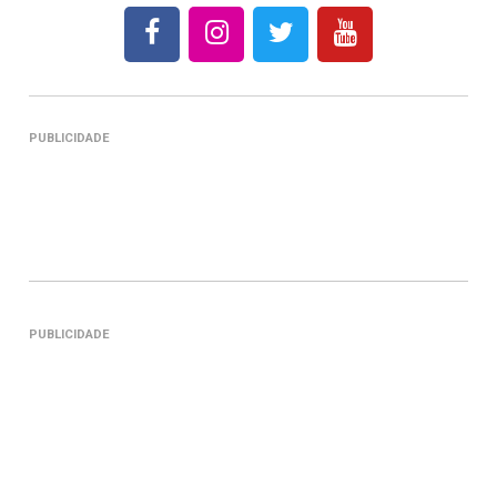
PUBLICIDADE
PUBLICIDADE