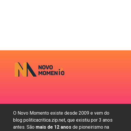
O Novo Momento existe desde 2009 e vem do
blog politicacritica.zip.net, que existiu por 3 anos
antes. São
mais de 12 anos
de pioneirismo na