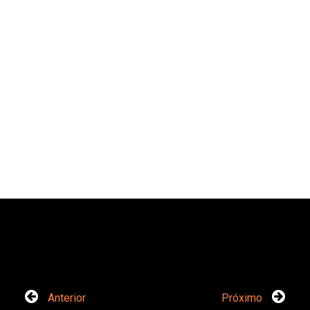
Anterior
Próximo