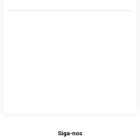
Siga-nos