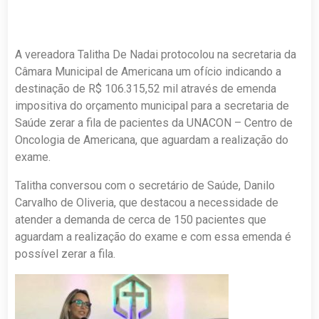
A vereadora Talitha De Nadai protocolou na secretaria da
Câmara Municipal de Americana um ofício indicando a
destinação de R$ 106.315,52 mil através de emenda
impositiva do orçamento municipal para a secretaria de
Saúde zerar a fila de pacientes da UNACON – Centro de
Oncologia de Americana, que aguardam a realização do
exame.
Talitha conversou com o secretário de Saúde, Danilo
Carvalho de Oliveria, que destacou a necessidade de
atender a demanda de cerca de 150 pacientes que
aguardam a realização do exame e com essa emenda é
possível zerar a fila.