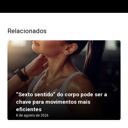
Relacionados
“Sexto sentido” do corpo pode ser a
Next
chave para movimentos mais
eficientes
8 de agosto de 2026