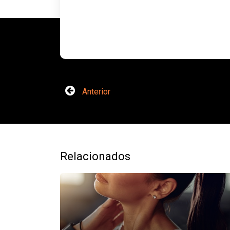
Anterior
Relacionados