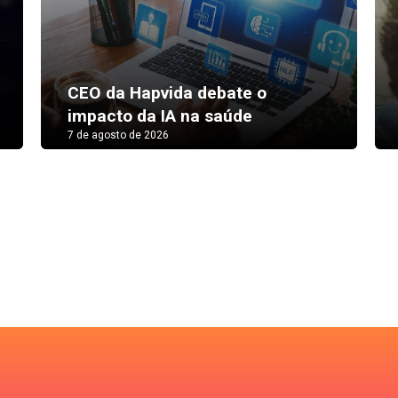
CEO da Hapvida debate o
impacto da IA na saúde
7 de agosto de 2026