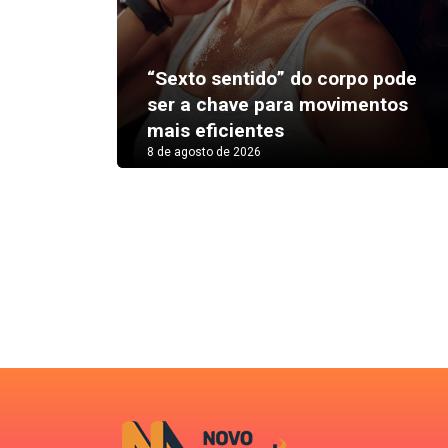
“Sexto sentido” do corpo pode
ser a chave para movimentos
mais eficientes
8 de agosto de 2026