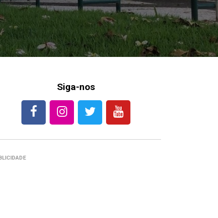
Siga-nos
BLICIDADE