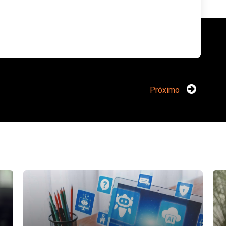
Próximo